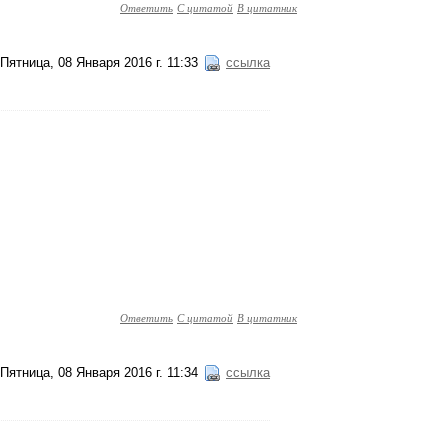
Ответить
С цитатой
В цитатник
Пятница, 08 Января 2016 г. 11:33
ссылка
Ответить
С цитатой
В цитатник
Пятница, 08 Января 2016 г. 11:34
ссылка