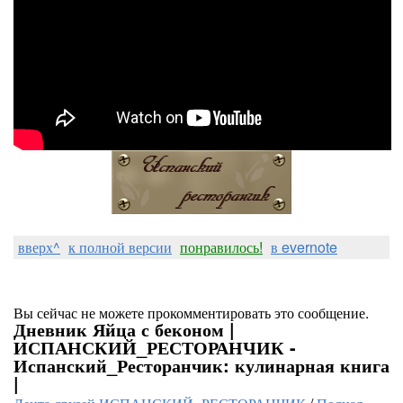
вверх^
к полной версии
понравилось!
в evernote
Вы сейчас не можете прокомментировать это сообщение.
Дневник Яйца с беконом |
ИСПАНСКИЙ_РЕСТОРАНЧИК -
Испанский_Ресторанчик: кулинарная книга
|