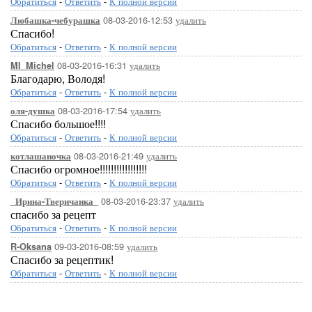
Обратиться
-
Ответить
-
К полной версии
08-03-2016-12:53
удалить
Любашка-чебурашка
Спасибо!
Обратиться
-
Ответить
-
К полной версии
08-03-2016-16:31
удалить
MI_Michel
Благодарю, Володя!
Обратиться
-
Ответить
-
К полной версии
08-03-2016-17:54
удалить
оля-душка
Спасибо большое!!!!
Обратиться
-
Ответить
-
К полной версии
08-03-2016-21:49
удалить
котлашаночка
Спасибо огромное!!!!!!!!!!!!!!!!!
Обратиться
-
Ответить
-
К полной версии
08-03-2016-23:37
удалить
_Ирина-Тверичанка_
спасибо за рецепт
Обратиться
-
Ответить
-
К полной версии
09-03-2016-08:59
удалить
R-Oksana
Спасибо за рецептик!
Обратиться
-
Ответить
-
К полной версии