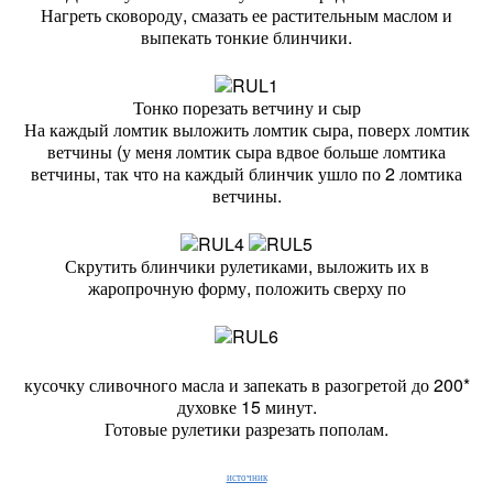
Нагреть сковороду, смазать ее растительным маслом и
выпекать тонкие блинчики.
Тонко порезать ветчину и сыр
На каждый ломтик выложить ломтик сыра, поверх ломтик
ветчины (у меня ломтик сыра вдвое больше ломтика
ветчины, так что на каждый блинчик ушло по 2 ломтика
ветчины.
Скрутить блинчики рулетиками, выложить их в
жаропрочную форму, положить сверху по
кусочку сливочного масла и запекать в разогретой до 200*
духовке 15 минут.
Готовые рулетики разрезать пополам.
источник