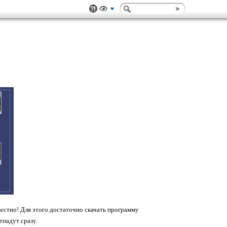
вестно! Для этого достаточно скачать программу
тпадут сразу.