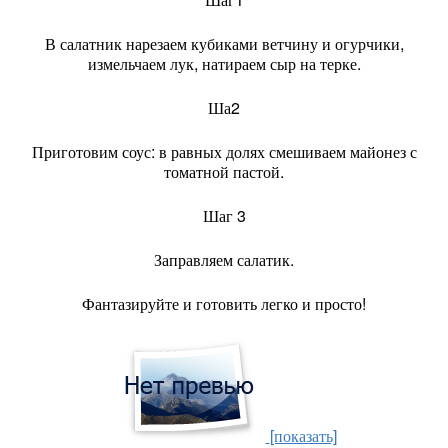
В салатник нарезаем кубиками ветчину и огурчики,
измельчаем лук, натираем сыр на терке.
Ша2
Приготовим соус: в равных долях смешиваем майонез с
томатной пастой.
Шаг 3
Заправляем салатик.
Фантазируйте и готовить легко и просто!
[показать]