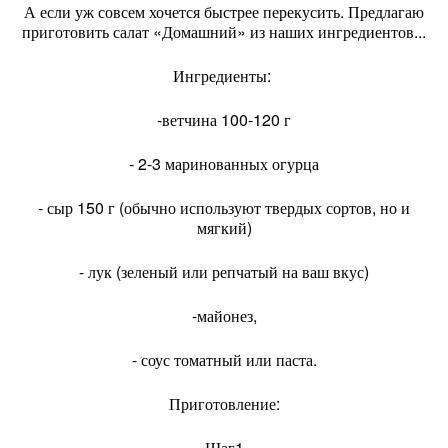
А если уж совсем хочется быстрее перекусить. Предлагаю
приготовить салат «Домашний» из наших ингредиентов...
Ингредиенты:
-ветчина 100-120 г
- 2-3 маринованных огурца
- сыр 150 г (обычно используют твердых сортов, но и
мягкий)
- лук (зеленый или репчатый на ваш вкус)
-майонез,
- соус томатный или паста.
Приготовление:
Шаг1