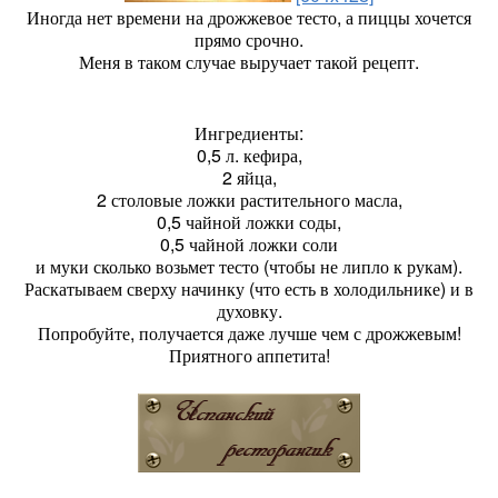
Иногда нет времени на дрожжевое тесто, а пиццы хочется
прямо срочно.
Меня в таком случае выручает такой рецепт.
Ингредиенты:
0,5 л. кефира,
2 яйца,
2 столовые ложки растительного масла,
0,5 чайной ложки соды,
0,5 чайной ложки соли
и муки сколько возьмет тесто (чтобы не липло к рукам).
Раскатываем сверху начинку (что есть в холодильнике) и в
духовку.
Попробуйте, получается даже лучше чем с дрожжевым!
Приятного аппетита!