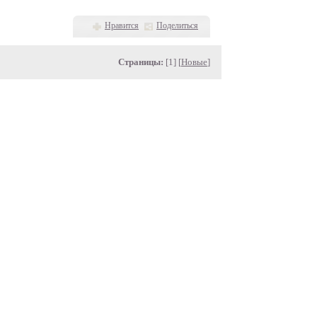
Нравится
Поделиться
Страницы:
[1] [
Новые
]