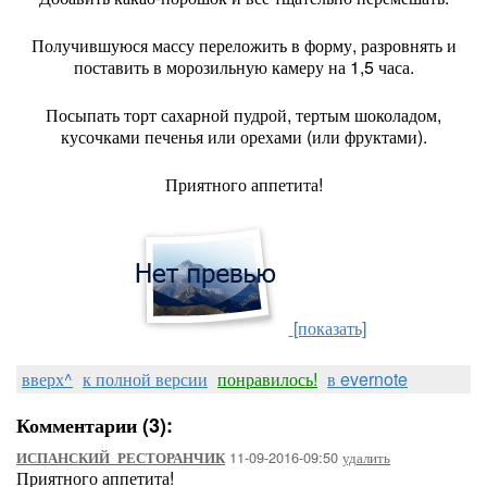
Получившуюся массу переложить в форму, разровнять и
поставить в морозильную камеру на 1,5 часа.
Посыпать торт сахарной пудрой, тертым шоколадом,
кусочками печенья или орехами (или фруктами).
Приятного аппетита!
[показать]
вверх^
к полной версии
понравилось!
в evernote
Комментарии (3):
11-09-2016-09:50
удалить
ИСПАНСКИЙ_РЕСТОРАНЧИК
Приятного аппетита!