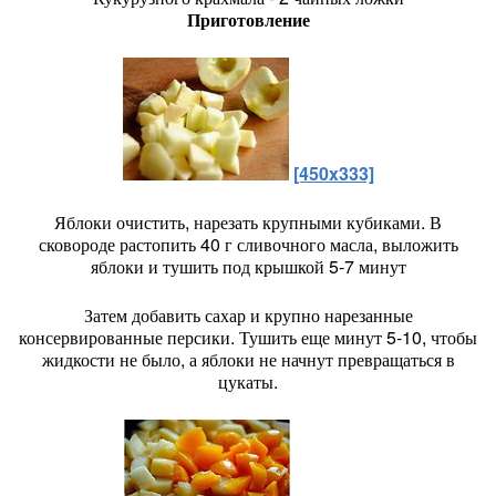
Приготовление
[450x333]
Яблоки очистить, нарезать крупными кубиками. В
сковороде растопить 40 г сливочного масла, выложить
яблоки и тушить под крышкой 5-7 минут
Затем добавить сахар и крупно нарезанные
консервированные персики. Тушить еще минут 5-10, чтобы
жидкости не было, а яблоки не начнут превращаться в
цукаты.