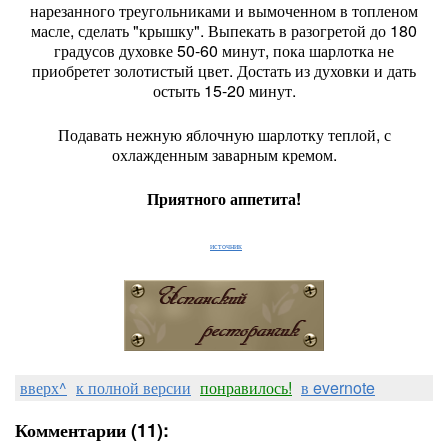
нарезанного треугольниками и вымоченном в топленом
масле, сделать "крышку". Выпекать в разогретой до 180
градусов духовке 50-60 минут, пока шарлотка не
приобретет золотистый цвет. Достать из духовки и дать
остыть 15-20 минут.
Подавать нежную яблочную шарлотку теплой, с
охлажденным заварным кремом.
Приятного аппетита!
источник
вверх^
к полной версии
понравилось!
в evernote
Комментарии (11):