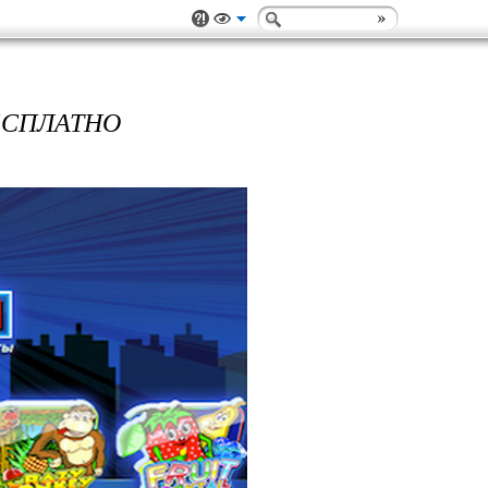
ЕСПЛАТНО