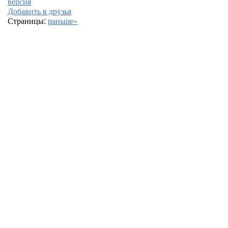
версия
Добавить в друзья
Страницы:
раньше»