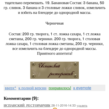
тщательно перемешать. 19. Банановая Состав: 3 банана, 50
гр. сливок. 3 банана и 3 столовые ложки сливок, измельчить
и взбить на блендере до однородной массы.
Черничная
Состав: 200 гр. творога, 1 ст. ложка сахара, 1 ст.ложка
сметаны, 200 гр. черники. 200 гр. творога, 1 столовая
ложка сахара, 1 столовая ложка сметаны, 200 гр. черники,
все измельчить на блендере до однородной массы.
Приятного аппетита!
вверх^
к полной версии
понравилось!
в evernote
Комментарии (9):
28-11-2016-14:33
удалить
ИСПАНСКИЙ_РЕСТОРАНЧИК