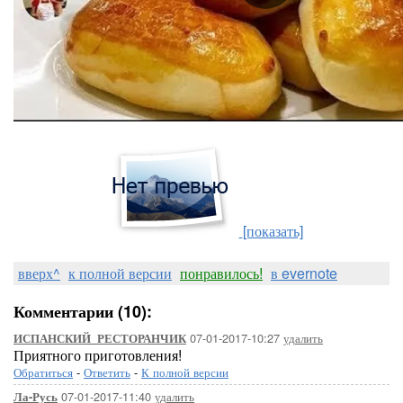
[показать]
вверх^
к полной версии
понравилось!
в evernote
Комментарии (10):
07-01-2017-10:27
удалить
ИСПАНСКИЙ_РЕСТОРАНЧИК
Приятного приготовления!
Обратиться
-
Ответить
-
К полной версии
07-01-2017-11:40
удалить
Ла-Русь