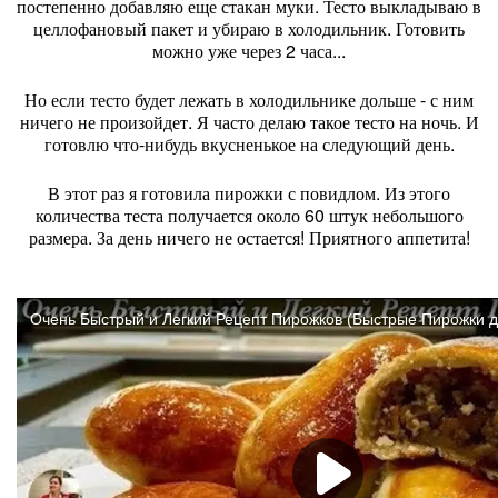
постепенно добавляю еще стакан муки. Тесто выкладываю в
целлофановый пакет и убираю в холодильник. Готовить
можно уже через 2 часа...
Но если тесто будет лежать в холодильнике дольше - с ним
ничего не произойдет. Я часто делаю такое тесто на ночь. И
готовлю что-нибудь вкусненькое на следующий день.
В этот раз я готовила пирожки с повидлом. Из этого
количества теста получается около 60 штук небольшого
размера. За день ничего не остается! Приятного аппетита!