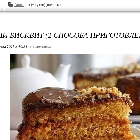
Авось
из (+ сутки) дневников
Й БИСКВИТ (2 СПОСОБА ПРИГОТОВЛЕ
варя 2017 г. 10:38
+ в цитатник