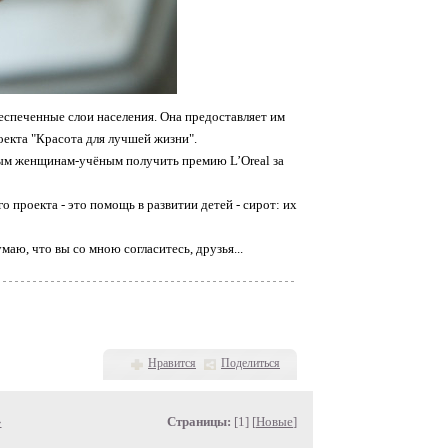
спеченные слои населения. Она предоставляет им
екта "Красота для лучшей жизни".
дым женщинам-учёным получить премию L’Oreal за
 проекта - это помощь в развитии детей - сирот: их
маю, что вы со мною согласитесь, друзья...
Нравится
Поделиться
»
Страницы:
[1] [
Новые
]