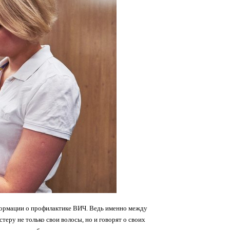
формации о профилактике ВИЧ. Ведь именно между
теру не только свои волосы, но и говорят о своих