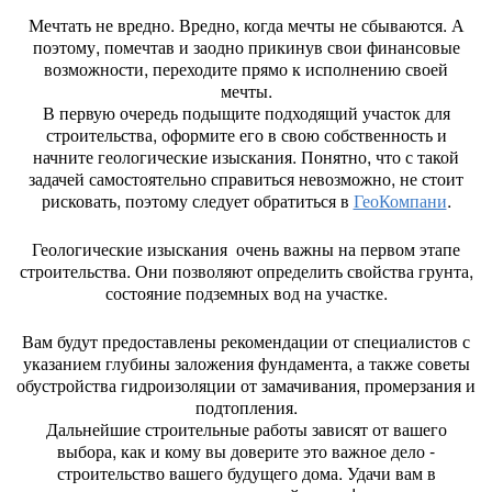
Мечтать не вредно. Вредно, когда мечты не сбываются. А
поэтому, помечтав и заодно прикинув свои финансовые
возможности, переходите прямо к исполнению своей
мечты.
В первую очередь подыщите подходящий участок для
строительства, оформите его в свою собственность и
начните геологические изыскания. Понятно, что с такой
задачей самостоятельно справиться невозможно, не стоит
рисковать, поэтому следует обратиться в
ГеоКомпани
.
Геологические изыскания очень важны на первом этапе
строительства. Они позволяют определить свойства грунта,
состояние подземных вод на участке.
Вам будут предоставлены рекомендации от специалистов с
указанием глубины заложения фундамента, а также советы
обустройства гидроизоляции от замачивания, промерзания и
подтопления.
Дальнейшие строительные работы зависят от вашего
выбора, как и кому вы доверите это важное дело -
строительство вашего будущего дома. Удачи вам в