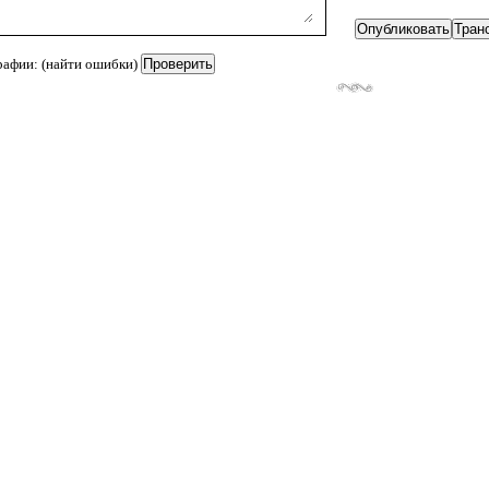
рафии: (найти ошибки)