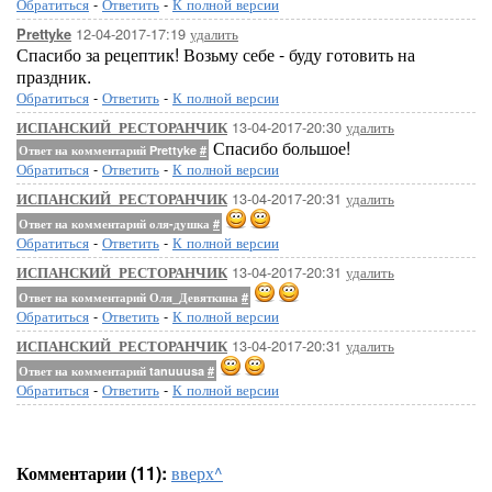
Обратиться
-
Ответить
-
К полной версии
12-04-2017-17:19
удалить
Prettyke
Спасибо за рецептик! Возьму себе - буду готовить на
праздник.
Обратиться
-
Ответить
-
К полной версии
13-04-2017-20:30
удалить
ИСПАНСКИЙ_РЕСТОРАНЧИК
Спасибо большое!
Ответ на комментарий Prettyke
#
Обратиться
-
Ответить
-
К полной версии
13-04-2017-20:31
удалить
ИСПАНСКИЙ_РЕСТОРАНЧИК
Ответ на комментарий оля-душка
#
Обратиться
-
Ответить
-
К полной версии
13-04-2017-20:31
удалить
ИСПАНСКИЙ_РЕСТОРАНЧИК
Ответ на комментарий Оля_Девяткина
#
Обратиться
-
Ответить
-
К полной версии
13-04-2017-20:31
удалить
ИСПАНСКИЙ_РЕСТОРАНЧИК
Ответ на комментарий tanuuusa
#
Обратиться
-
Ответить
-
К полной версии
Комментарии (11):
вверх^