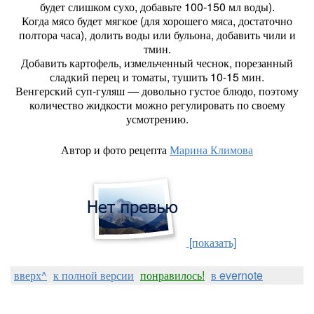
будет слишком сухо, добавьте 100-150 мл воды).
Когда мясо будет мягкое (для хорошего мяса, достаточно
полтора часа), долить воды или бульона, добавить чили и
тмин.
Добавить картофель, измельченный чеснок, порезанный
сладкий перец и томаты, тушить 10-15 мин.
Венгерский суп-гуляш — довольно густое блюдо, поэтому
количество жидкости можно регулировать по своему
усмотрению.
Автор и фото рецепта
Марина Климова
[показать]
вверх^
к полной версии
понравилось!
в evernote