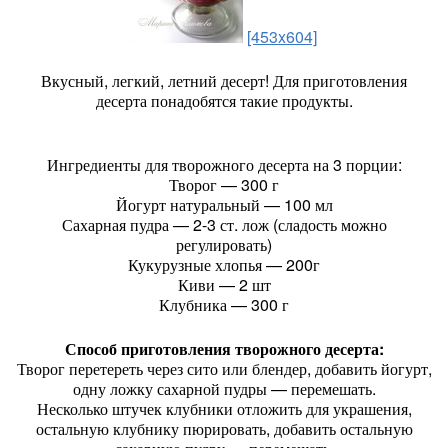
[453x604]
Вкусный, легкий, летний десерт! Для приготовления
десерта понадобятся такие продукты.
Ингредиенты для творожного десерта на 3 порции:
Творог — 300 г
Йогурт натуральный — 100 мл
Сахарная пудра — 2-3 ст. лож (сладость можно
регулировать)
Кукурузные хлопья — 200г
Киви — 2 шт
Клубника — 300 г
Способ приготовления творожного десерта:
Творог перетереть через сито или блендер, добавить йогурт,
одну ложку сахарной пудры — перемешать.
Несколько штучек клубники отложить для украшения,
остальную клубнику пюрировать, добавить остальную