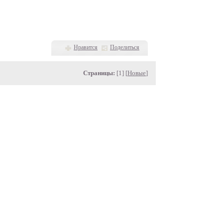
Нравится
Поделиться
Страницы:
[1] [
Новые
]