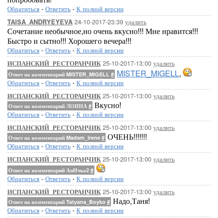
Обратиться
-
Ответить
-
К полной версии
24-10-2017-23:39
удалить
TAISA_ANDRYEYEVA
Сочетание необычное,но очень вкусно!!! Мне нравится!!!
Быстро и сытно!!! Хорошего вечера!!!
Обратиться
-
Ответить
-
К полной версии
25-10-2017-13:00
удалить
ИСПАНСКИЙ_РЕСТОРАНЧИК
MISTER_MIGELL
,
Ответ на комментарий MISTER_MIGELL
#
Обратиться
-
Ответить
-
К полной версии
25-10-2017-13:00
удалить
ИСПАНСКИЙ_РЕСТОРАНЧИК
Вкусно!
Ответ на комментарий ЛОИНА
#
Обратиться
-
Ответить
-
К полной версии
25-10-2017-13:00
удалить
ИСПАНСКИЙ_РЕСТОРАНЧИК
ОЧЕНЬ!!!!!!!
Ответ на комментарий Madam_Irene
#
Обратиться
-
Ответить
-
К полной версии
25-10-2017-13:00
удалить
ИСПАНСКИЙ_РЕСТОРАНЧИК
Ответ на комментарий АнИчка2
#
Обратиться
-
Ответить
-
К полной версии
25-10-2017-13:00
удалить
ИСПАНСКИЙ_РЕСТОРАНЧИК
Надо,Таня!
Ответ на комментарий Tatyana_Boyko
#
Обратиться
-
Ответить
-
К полной версии