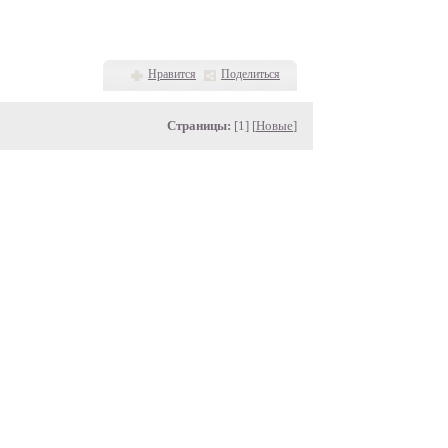
Нравится
Поделиться
Страницы:
[1] [
Новые
]