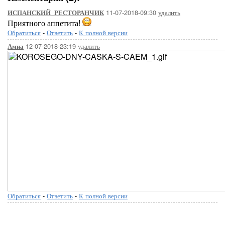
11-07-2018-09:30
удалить
ИСПАНСКИЙ_РЕСТОРАНЧИК
Приятного аппетита!
Обратиться
-
Ответить
-
К полной версии
12-07-2018-23:19
удалить
Амиа
Обратиться
-
Ответить
-
К полной версии