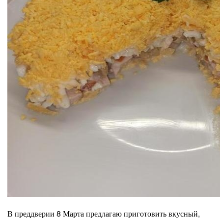
В преддверии 8 Марта предлагаю приготовить вкусный,