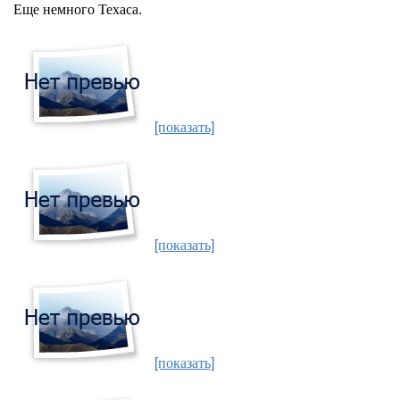
Еще немного Техаса.
[показать]
[показать]
[показать]