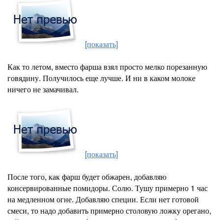
[показать]
Как то летом, вместо фарша взял просто мелко порезанную
говядину. Получилось еще лучше. И ни в каком молоке
ничего не замачивал.
[показать]
После того, как фарш будет обжарен, добавляю
консервированные помидоры. Солю. Тушу примерно 1 час
на медленном огне. Добавляю специи. Если нет готовой
смеси, то надо добавить примерно столовую ложку орегано,