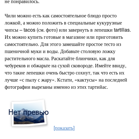
не понравилось.
Чили можно есть как самостоятельное блюдо просто
ложкой, а можно положить в специальные кукурузные
чипсы – tacos (см. фото) или завернуть в лепешки tartillas.
Их можно купить готовые в магазине или приготовить
самостоятельно. Для этого замешайте простое тесто из
пшеничной муки и воды. Добавьте столовую ложку
растительного масла. Раскатайте блинчики, как для
чебуреков и обжарьте на сухой сковороде. Имейте ввиду,
что такие лепешки очень быстро сохнут, так что есть их
лучше «с пылу с жару». Кстати, «кактусы» на последней
фотографии вырезаны именно из этих тартийас.
[показать]