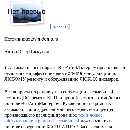
[показать]
Источник:gotovimdoma.ru
Автор:Влад Пискунов
♦ Автомобильный портал ВебАвтоМастер.ру предоставляет
бесплатные профессиональные on-line консультации по
ЛЮБОМУ ремонту и обслуживанию ЛЮБЫХ иномарок.
Все вопросы по ремонту и эксплуатации автомобилей,
ремонт ДВС, ремонт КПП, и прочий ремонт автомобиля на
портале ВебАвтоМастер.ру ! Руководство по ремонту
автомобиля или адрес ближайшего сервисного центра
производящего квалифицированное
техническое
обслуживание и ремонт автомобилей
можно узнать на
портале совершенно БЕСПЛАТНО ! Здесь ответят на