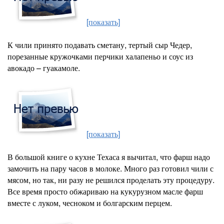
[показать]
К чили принято подавать сметану, тертый сыр Чедер,
порезанные кружочками перчики халапеньо и соус из
авокадо – гуакамоле.
[показать]
В большой книге о кухне Техаса я вычитал, что фарш надо
замочить на пару часов в молоке. Много раз готовил чили с
мясом, но так, ни разу не решился проделать эту процедуру.
Все время просто обжариваю на кукурузном масле фарш
вместе с луком, чесноком и болгарским перцем.