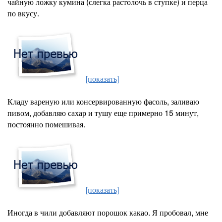
чайную ложку кумина (слегка растолочь в ступке) и перца
по вкусу.
[показать]
Кладу вареную или консервированную фасоль, заливаю
пивом, добавляю сахар и тушу еще примерно 15 минут,
постоянно помешивая.
[показать]
Иногда в чили добавляют порошок какао. Я пробовал, мне