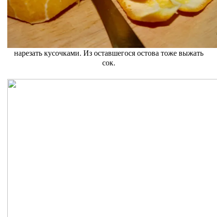
нарезать кусочками. Из оставшегося остова тоже выжать
сок.