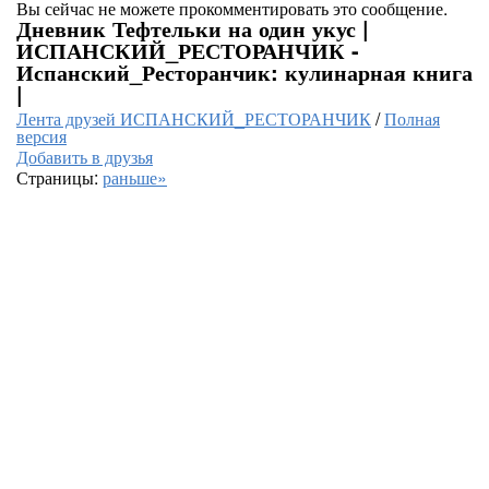
Вы сейчас не можете прокомментировать это сообщение.
Дневник Тефтельки на один укус |
ИСПАНСКИЙ_РЕСТОРАНЧИК -
Испанский_Ресторанчик: кулинарная книга
|
Лента друзей ИСПАНСКИЙ_РЕСТОРАНЧИК
/
Полная
версия
Добавить в друзья
Страницы:
раньше»