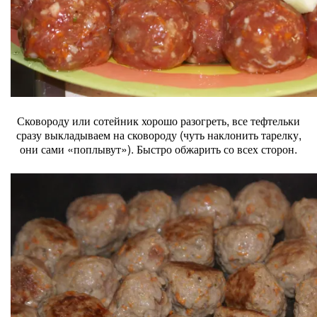
Сковороду или сотейник хорошо разогреть, все тефтельки
сразу выкладываем на сковороду (чуть наклонить тарелку,
они сами «поплывут»). Быстро обжарить со всех сторон.