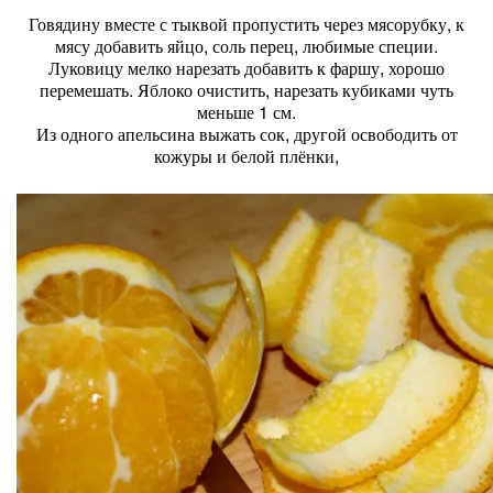
Говядину вместе с тыквой пропустить через мясорубку, к
мясу добавить яйцо, соль перец, любимые специи.
Луковицу мелко нарезать добавить к фаршу, хорошо
перемешать. Яблоко очистить, нарезать кубиками чуть
меньше 1 см.
Из одного апельсина выжать сок, другой освободить от
кожуры и белой плёнки,