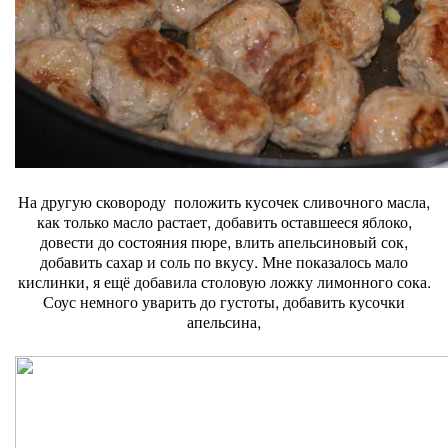
На другую сковороду положить кусочек сливочного масла,
как только масло растает, добавить оставшееся яблоко,
довести до состояния пюре, влить апельсиновый сок,
добавить сахар и соль по вкусу. Мне показалось мало
кислинки, я ещё добавила столовую ложку лимонного сока.
Соус немного уварить до густоты, добавить кусочки
апельсина,