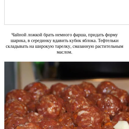
Чайной ложкой брать немного фарша, придать форму
шарика, в серединку вдавить кубик яблока. Тефтельки
складывать на широкую тарелку, смазанную растительным
маслом.