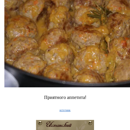
Приятного аппетита!
источник