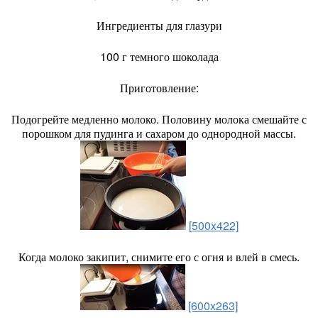
Ингредиенты для глазури
100 г темного шоколада
Приготовление:
Подогрейте медленно молоко. Половину молока смешайте с
порошком для пудинга и сахаром до однородной массы.
[500x422]
Когда молоко закипит, снимите его с огня и влей в смесь.
[600x263]