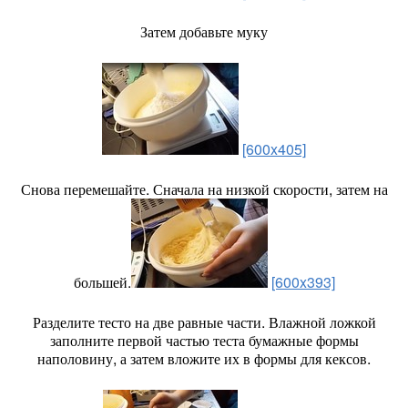
Затем добавьте муку
[600x405]
Снова перемешайте. Сначала на низкой скорости, затем на
большей.
[600x393]
Разделите тесто на две равные части. Влажной ложкой
заполните первой частью теста бумажные формы
наполовину, а затем вложите их в формы для кексов.