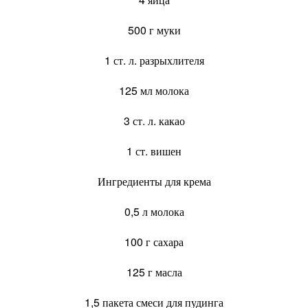
500 г муки
1 ст. л. разрыхлителя
125 мл молока
3 ст. л. какао
1 ст. вишен
Ингредиенты для крема
0,5 л молока
100 г сахара
125 г масла
1,5 пакета смеси для пудинга