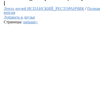
|
Лента друзей ИСПАНСКИЙ_РЕСТОРАНЧИК
/
Полная
версия
Добавить в друзья
Страницы:
раньше»