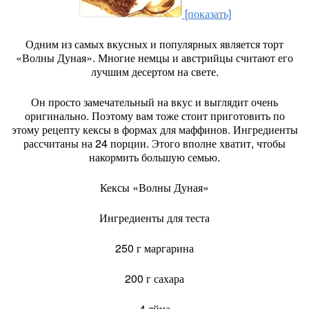
[показать]
Одним из самых вкусных и популярных является торт
«Волны Дуная». Многие немцы и австрийцы считают его
лучшим десертом на свете.
Он просто замечательный на вкус и выглядит очень
оригинально. Поэтому вам тоже стоит приготовить по
этому рецепту кексы в формах для маффинов. Ингредиенты
рассчитаны на 24 порции. Этого вполне хватит, чтобы
накормить большую семью.
Кексы «Волны Дуная»
Ингредиенты для теста
250 г маргарина
200 г сахара
4 яйца