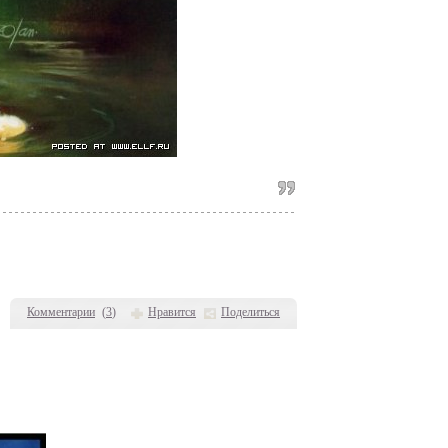
Комментарии
(
3
)
Нравится
Поделиться