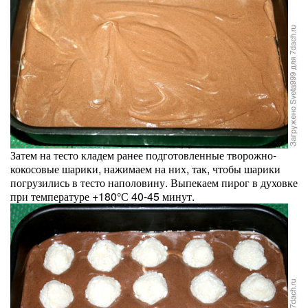
Затем на тесто кладем ранее подготовленные творожно-
кокосовые шарики, нажимаем на них, так, чтобы шарики
погрузились в тесто наполовину. Выпекаем пирог в духовке
при температуре +180°С 40-45 минут.