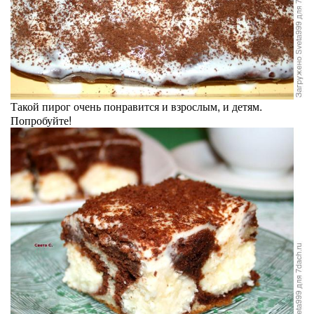
Такой пирог очень понравится и взрослым, и детям.
Попробуйте!