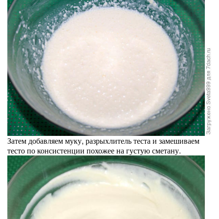
Затем добавляем муку, разрыхлитель теста и замешиваем
тесто по консистенции похожее на густую сметану.