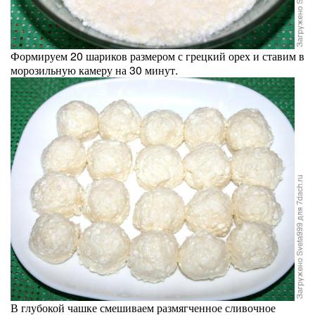
Формируем 20 шариков размером с грецкий орех и ставим в
морозильную камеру на 30 минут.
В глубокой чашке смешиваем размягченное сливочное