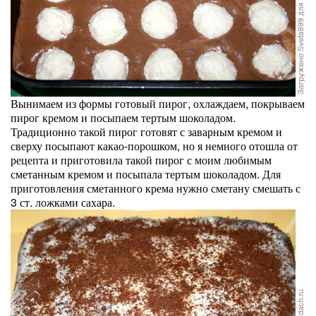
Вынимаем из формы готовый пирог, охлаждаем, покрываем
пирог кремом и посыпаем тертым шоколадом.
Традиционно такой пирог готовят с заварным кремом и
сверху посыпают какао-порошком, но я немного отошла от
рецепта и приготовила такой пирог с моим любимым
сметанным кремом и посыпала тертым шоколадом. Для
приготовления сметанного крема нужно сметану смешать с
3 ст. ложками сахара.