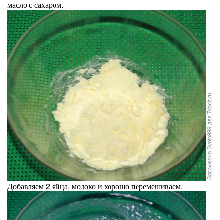
масло с сахаром.
Добавляем 2 яйца, молоко и хорошо перемешиваем.