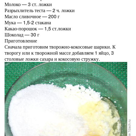
Молоко — 3 ст. ложки
Разрыхлитель теста — 2 ч. ложки
Масло сливочное — 200 г
Мука — 1,5-2 стакана
Какао-порошок — 1,5 ст.ложки
Шоколад — 30 г
Приготовление
Сначала приготовим творожно-кокосовые шарики. К
творогу или к творожной массе добавляем 1 яйцо, 3
столовые ложки сахара и кокосовую стружку.