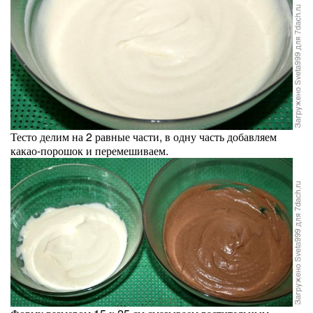
Тесто делим на 2 равные части, в одну часть добавляем
какао-порошок и перемешиваем.