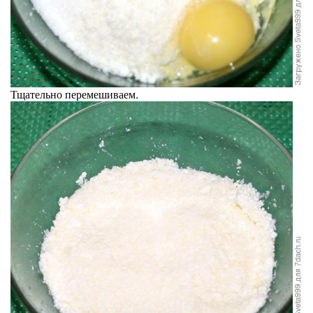
Тщательно перемешиваем.