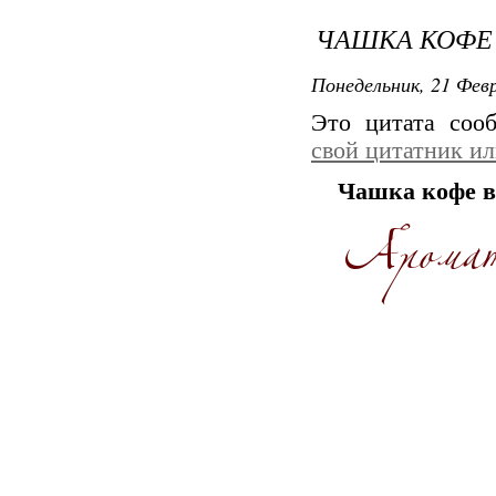
ЧАШКА КОФЕ 
Понедельник, 21 Февр
Это цитата со
свой цитатник и
Чашка кофе в