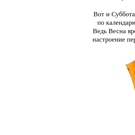
Вот и Суббота
по календарю
Ведь Весна вр
настроение пе