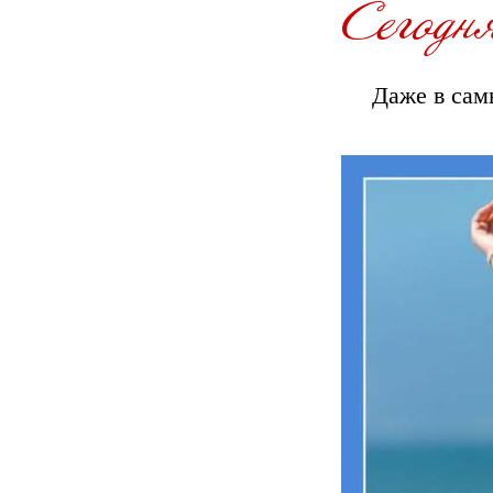
Даже в сам