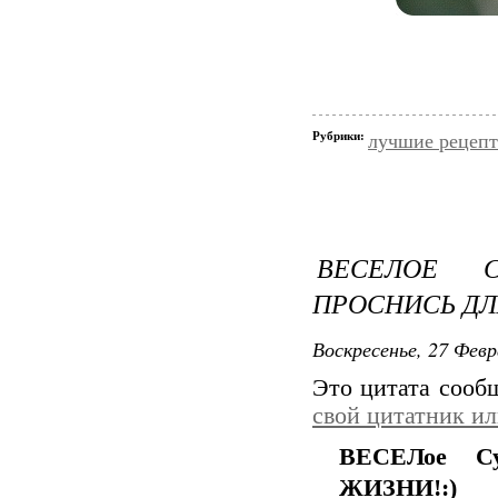
Рубрики:
лучшие рецеп
ВЕСЕЛОЕ С
ПРОСНИСЬ ДЛ
Воскресенье, 27 Февр
Это цитата соо
свой цитатник и
ВЕСЕЛое Су
ЖИЗНИ!:)