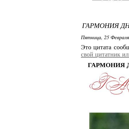
ГАРМОНИЯ ДНЯ
Пятница, 25 Февраля
Это цитата соо
свой цитатник и
ГАРМОНИЯ Д