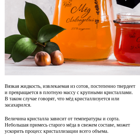
Вязкая жидкость, извлекаемая из сотов, постепенно твердеет
и превращается в плотную массу с крупными кристаллами.
В таком случае говорят, что мёд кристаллизуется или
засахарился.
Величина кристалла зависит от температуры и сорта.
Небольшая примесь старого мёда в свежем составе, может
ускорить процесс кристаллизации всего объема.