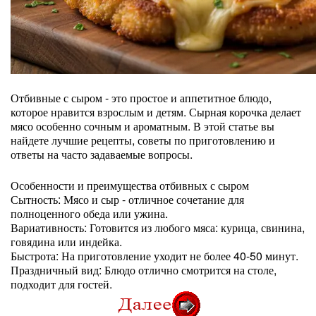
Отбивные с сыром - это простое и аппетитное блюдо,
которое нравится взрослым и детям. Сырная корочка делает
мясо особенно сочным и ароматным. В этой статье вы
найдете лучшие рецепты, советы по приготовлению и
ответы на часто задаваемые вопросы.
Особенности и преимущества отбивных с сыром
Сытность: Мясо и сыр - отличное сочетание для
полноценного обеда или ужина.
Вариативность: Готовится из любого мяса: курица, свинина,
говядина или индейка.
Быстрота: На приготовление уходит не более 40-50 минут.
Праздничный вид: Блюдо отлично смотрится на столе,
подходит для гостей.