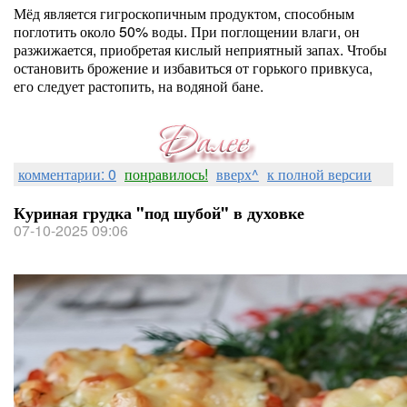
Мёд является гигроскопичным продуктом, способным
поглотить около 50% воды. При поглощении влаги, он
разжижается, приобретая кислый неприятный запах. Чтобы
остановить брожение и избавиться от горького привкуса,
его следует растопить, на водяной бане.
комментарии: 0
понравилось!
вверх^
к полной версии
Куриная грудка "под шубой" в духовке
07-10-2025 09:06