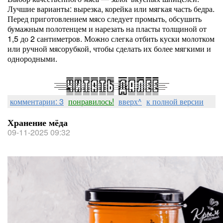
Лучшие варианты: вырезка, корейка или мягкая часть бедра.
Перед приготовлением мясо следует промыть, обсушить
бумажным полотенцем и нарезать на пласты толщиной от
1,5 до 2 сантиметров. Можно слегка отбить куски молотком
или ручной мясорубкой, чтобы сделать их более мягкими и
однородными.
комментарии: 3
понравилось!
вверх^
к полной версии
Хранение мёда
09-11-2025 09:32