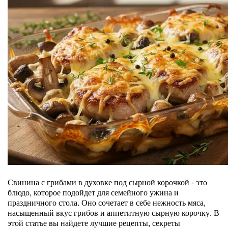
Свинина с грибами в духовке под сырной корочкой - это
блюдо, которое подойдет для семейного ужина и
праздничного стола. Оно сочетает в себе нежность мяса,
насыщенный вкус грибов и аппетитную сырную корочку. В
этой статье вы найдете лучшие рецепты, секреты