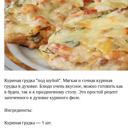
Куриная грудка "под шубой". Мягкая и сочная куриная
грудка в духовке. Блюдо очень вкусное, можно готовить как
в будни, так и к праздничному столу. Это простой рецепт
запеченного в духовке куриного филе.
Ингредиенты:
Куриная грудка — 1 шт.