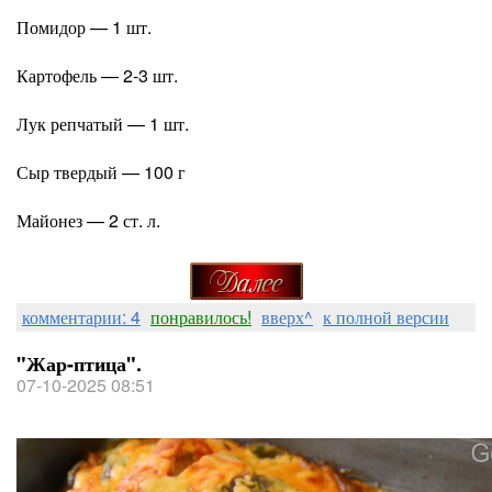
Помидор — 1 шт.
Картофель — 2-3 шт.
Лук репчатый — 1 шт.
Сыр твердый — 100 г
Майонез — 2 ст. л.
комментарии: 4
понравилось!
вверх^
к полной версии
"Жар-птица".
07-10-2025 08:51