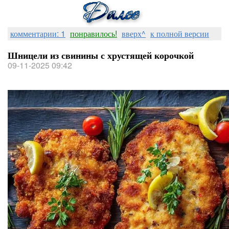
комментарии: 1
понравилось!
вверх^
к полной версии
Шницели из свинины с хрустящей корочкой
09-11-2025 09:42