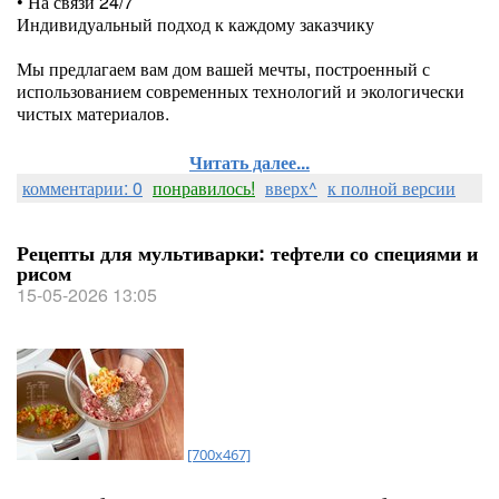
• На связи 24/7
Индивидуальный подход к каждому заказчику
⠀
Мы предлагаем вам дом вашей мечты, построенный с
использованием современных технологий и экологически
чистых материалов.
Читать далее...
комментарии: 0
понравилось!
вверх^
к полной версии
Рецепты для мультиварки: тефтели со специями и
рисом
15-05-2026 13:05
[700x467]