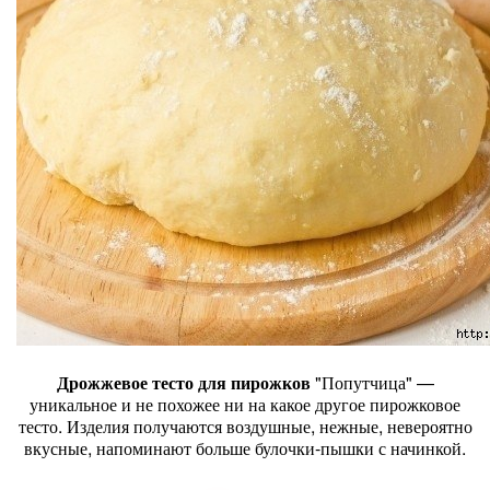
Дрожжевое тесто для пирожков
"Попутчица" —
уникальное и не похожее ни на какое другое пирожковое
тесто. Изделия получаются воздушные, нежные, невероятно
вкусные, напоминают больше булочки-пышки с начинкой.