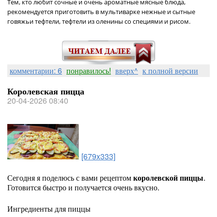
Тем, кто любит сочные и очень ароматные мясные блюда,
рекомендуется приготовить в мультиварке нежные и сытные
говяжьи тефтели, тефтели из оленины со специями и рисом.
комментарии: 6
понравилось!
вверх^
к полной версии
Королевская пицца
20-04-2026 08:40
[679x333]
Сегодня я поделюсь с вами рецептом
королевской пиццы
.
Готовится быстро и получается очень вкусно.
Ингредиенты для пиццы