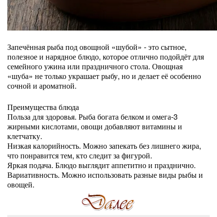
Запечённая рыба под овощной «шубой» - это сытное,
полезное и нарядное блюдо, которое отлично подойдёт для
семейного ужина или праздничного стола. Овощная
«шуба» не только украшает рыбу, но и делает её особенно
сочной и ароматной.
Преимущества блюда
Польза для здоровья. Рыба богата белком и омега-3
жирными кислотами, овощи добавляют витамины и
клетчатку.
Низкая калорийность. Можно запекать без лишнего жира,
что понравится тем, кто следит за фигурой.
Яркая подача. Блюдо выглядит аппетитно и празднично.
Вариативность. Можно использовать разные виды рыбы и
овощей.