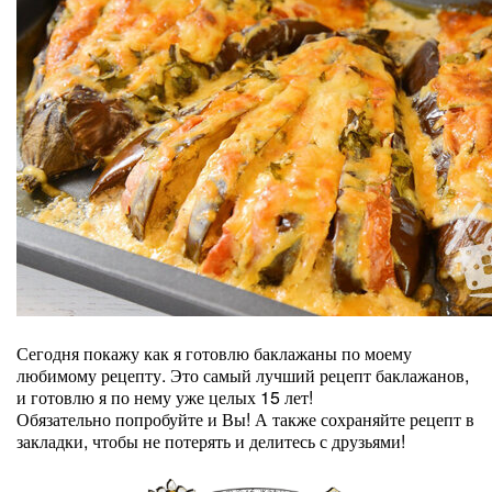
Сегодня покажу как я готовлю баклажаны по моему
любимому рецепту. Это самый лучший рецепт баклажанов,
и готовлю я по нему уже целых 15 лет!
Обязательно попробуйте и Вы! А также сохраняйте рецепт в
закладки, чтобы не потерять и делитесь с друзьями!