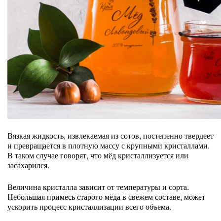
Вязкая жидкость, извлекаемая из сотов, постепенно твердеет
и превращается в плотную массу с крупными кристаллами.
В таком случае говорят, что мёд кристаллизуется или
засахарился.
Величина кристалла зависит от температуры и сорта.
Небольшая примесь старого мёда в свежем составе, может
ускорить процесс кристаллизации всего объема.