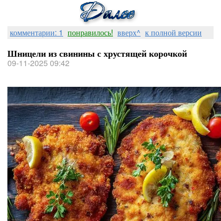
комментарии: 1
понравилось!
вверх^
к полной версии
Шницели из свинины с хрустящей корочкой
09-11-2025 09:42