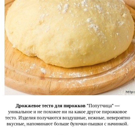
Дрожжевое тесто для пирожков
"Попутчица" —
уникальное и не похожее ни на какое другое пирожковое
тесто. Изделия получаются воздушные, нежные, невероятно
вкусные, напоминают больше булочки-пышки с начинкой.