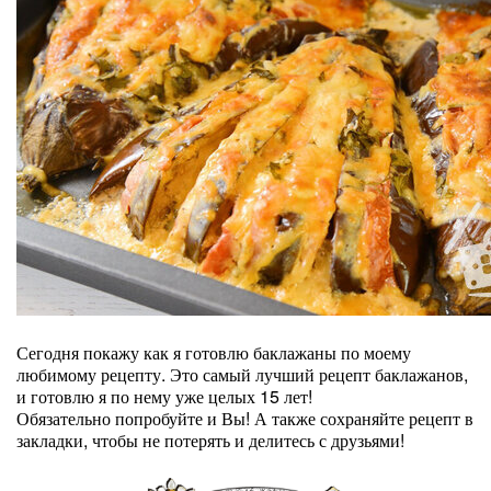
Сегодня покажу как я готовлю баклажаны по моему
любимому рецепту. Это самый лучший рецепт баклажанов,
и готовлю я по нему уже целых 15 лет!
Обязательно попробуйте и Вы! А также сохраняйте рецепт в
закладки, чтобы не потерять и делитесь с друзьями!