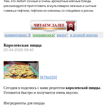
Тем, кто любит сочные и очень ароматные мясные блюда,
рекомендуется приготовить в мультиварке нежные и сытные
говяжьи тефтели, тефтели из оленины со специями и рисом.
комментарии: 6
понравилось!
вверх^
к полной версии
Королевская пицца
20-04-2026 08:40
[679x333]
Сегодня я поделюсь с вами рецептом
королевской пиццы
.
Готовится быстро и получается очень вкусно.
Ингредиенты для пиццы