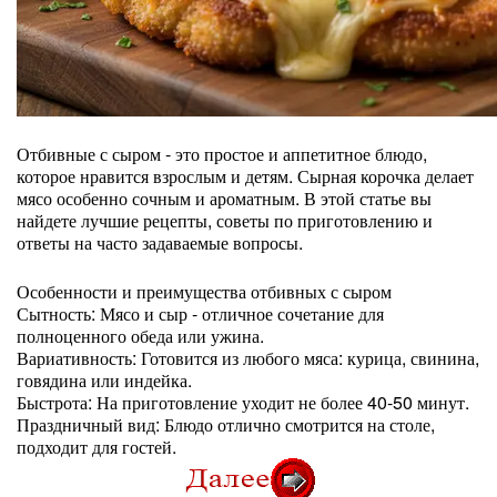
Отбивные с сыром - это простое и аппетитное блюдо,
которое нравится взрослым и детям. Сырная корочка делает
мясо особенно сочным и ароматным. В этой статье вы
найдете лучшие рецепты, советы по приготовлению и
ответы на часто задаваемые вопросы.
Особенности и преимущества отбивных с сыром
Сытность: Мясо и сыр - отличное сочетание для
полноценного обеда или ужина.
Вариативность: Готовится из любого мяса: курица, свинина,
говядина или индейка.
Быстрота: На приготовление уходит не более 40-50 минут.
Праздничный вид: Блюдо отлично смотрится на столе,
подходит для гостей.