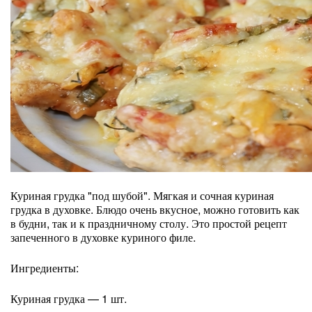
Куриная грудка "под шубой". Мягкая и сочная куриная
грудка в духовке. Блюдо очень вкусное, можно готовить как
в будни, так и к праздничному столу. Это простой рецепт
запеченного в духовке куриного филе.
Ингредиенты:
Куриная грудка — 1 шт.