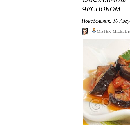
ЧЕСНОКОМ
Понедельник, 10 Авгу
MISTER_MIGELL
в