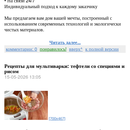
• На связи 24/7
Индивидуальный подход к каждому заказчику
⠀
Мы предлагаем вам дом вашей мечты, построенный с
использованием современных технологий и экологически
чистых материалов.
Читать далее...
комментарии: 0
понравилось!
вверх^
к полной версии
Рецепты для мультиварки: тефтели со специями и
рисом
15-05-2026 13:05
[700x467]