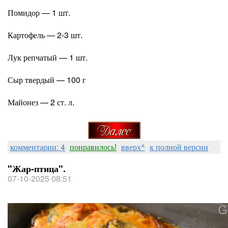
Помидор — 1 шт.
Картофель — 2-3 шт.
Лук репчатый — 1 шт.
Сыр твердый — 100 г
Майонез — 2 ст. л.
комментарии: 4
понравилось!
вверх^
к полной версии
"Жар-птица".
07-10-2025 08:51