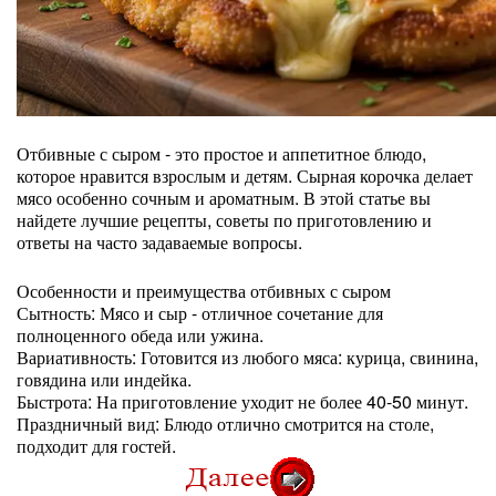
Отбивные с сыром - это простое и аппетитное блюдо,
которое нравится взрослым и детям. Сырная корочка делает
мясо особенно сочным и ароматным. В этой статье вы
найдете лучшие рецепты, советы по приготовлению и
ответы на часто задаваемые вопросы.
Особенности и преимущества отбивных с сыром
Сытность: Мясо и сыр - отличное сочетание для
полноценного обеда или ужина.
Вариативность: Готовится из любого мяса: курица, свинина,
говядина или индейка.
Быстрота: На приготовление уходит не более 40-50 минут.
Праздничный вид: Блюдо отлично смотрится на столе,
подходит для гостей.