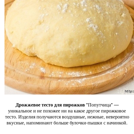
Дрожжевое тесто для пирожков
"Попутчица" —
уникальное и не похожее ни на какое другое пирожковое
тесто. Изделия получаются воздушные, нежные, невероятно
вкусные, напоминают больше булочки-пышки с начинкой.