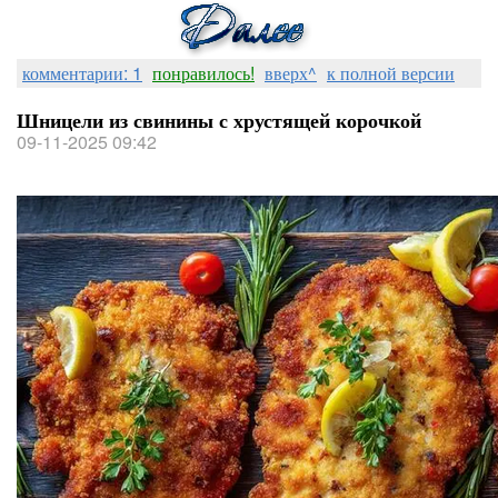
комментарии: 1
понравилось!
вверх^
к полной версии
Шницели из свинины с хрустящей корочкой
09-11-2025 09:42