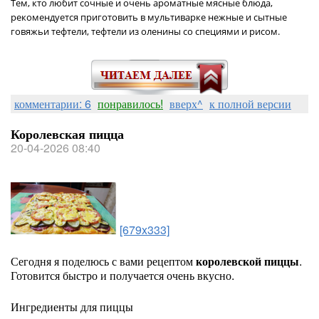
Тем, кто любит сочные и очень ароматные мясные блюда,
рекомендуется приготовить в мультиварке нежные и сытные
говяжьи тефтели, тефтели из оленины со специями и рисом.
комментарии: 6
понравилось!
вверх^
к полной версии
Королевская пицца
20-04-2026 08:40
[679x333]
Сегодня я поделюсь с вами рецептом
королевской пиццы
.
Готовится быстро и получается очень вкусно.
Ингредиенты для пиццы