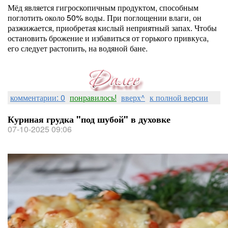
Мёд является гигроскопичным продуктом, способным
поглотить около 50% воды. При поглощении влаги, он
разжижается, приобретая кислый неприятный запах. Чтобы
остановить брожение и избавиться от горького привкуса,
его следует растопить, на водяной бане.
комментарии: 0
понравилось!
вверх^
к полной версии
Куриная грудка "под шубой" в духовке
07-10-2025 09:06