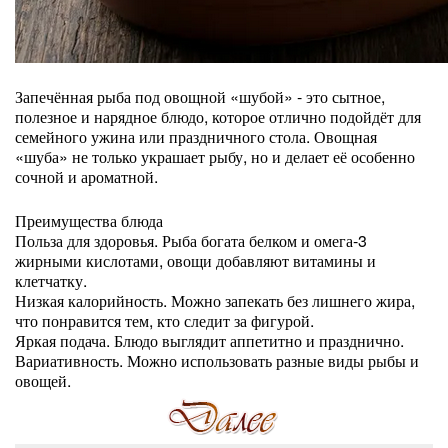
Запечённая рыба под овощной «шубой» - это сытное,
полезное и нарядное блюдо, которое отлично подойдёт для
семейного ужина или праздничного стола. Овощная
«шуба» не только украшает рыбу, но и делает её особенно
сочной и ароматной.
Преимущества блюда
Польза для здоровья. Рыба богата белком и омега-3
жирными кислотами, овощи добавляют витамины и
клетчатку.
Низкая калорийность. Можно запекать без лишнего жира,
что понравится тем, кто следит за фигурой.
Яркая подача. Блюдо выглядит аппетитно и празднично.
Вариативность. Можно использовать разные виды рыбы и
овощей.