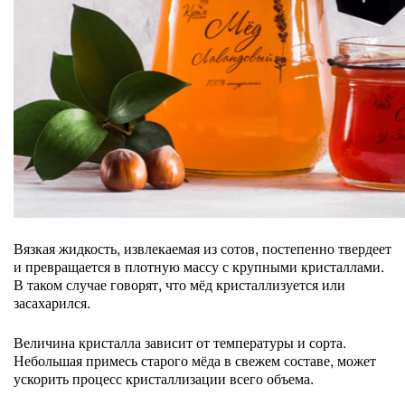
Вязкая жидкость, извлекаемая из сотов, постепенно твердеет
и превращается в плотную массу с крупными кристаллами.
В таком случае говорят, что мёд кристаллизуется или
засахарился.
Величина кристалла зависит от температуры и сорта.
Небольшая примесь старого мёда в свежем составе, может
ускорить процесс кристаллизации всего объема.