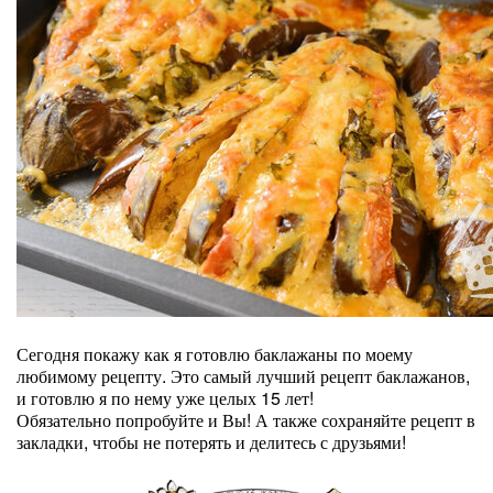
Сегодня покажу как я готовлю баклажаны по моему
любимому рецепту. Это самый лучший рецепт баклажанов,
и готовлю я по нему уже целых 15 лет!
Обязательно попробуйте и Вы! А также сохраняйте рецепт в
закладки, чтобы не потерять и делитесь с друзьями!