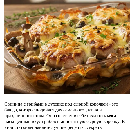
Свинина с грибами в духовке под сырной корочкой - это
блюдо, которое подойдет для семейного ужина и
праздничного стола. Оно сочетает в себе нежность мяса,
насыщенный вкус грибов и аппетитную сырную корочку. В
этой статье вы найдете лучшие рецепты, секреты