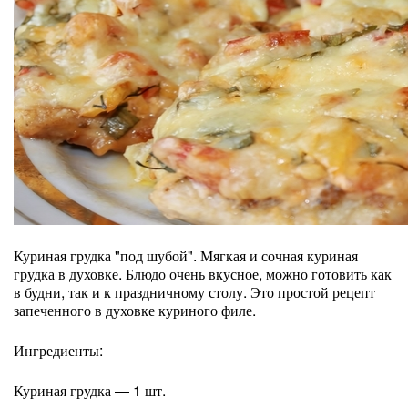
Куриная грудка "под шубой". Мягкая и сочная куриная
грудка в духовке. Блюдо очень вкусное, можно готовить как
в будни, так и к праздничному столу. Это простой рецепт
запеченного в духовке куриного филе.
Ингредиенты:
Куриная грудка — 1 шт.