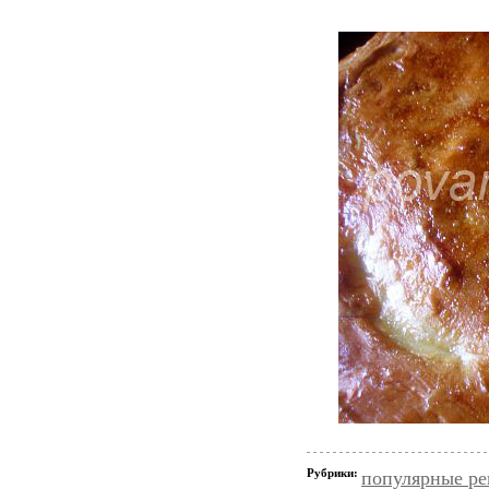
Рубрики:
популярные р