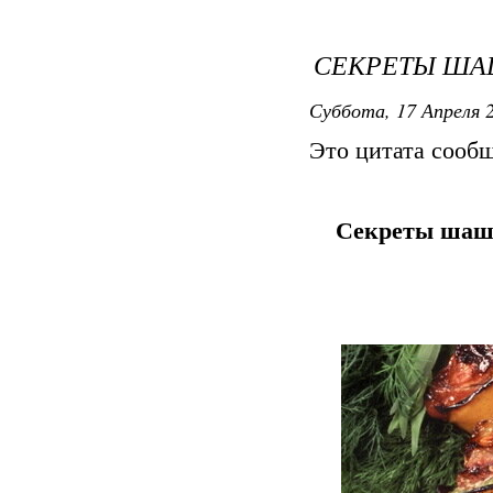
СЕКРЕТЫ Ш
Суббота, 17 Апреля 2
Это цитата сооб
Секреты шашл