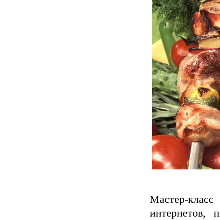
Мастер-кла
интернетов, 