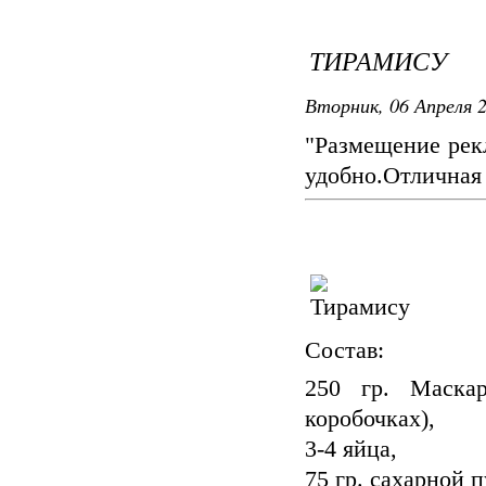
ТИРАМИСУ
Вторник, 06 Апреля 2
"Размещение рек
удобно.Отличная 
Состав:
250 гр. Маскар
коробочках),
3-4 яйца,
75 гр. сахарной 