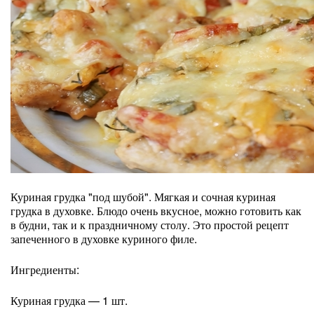
Куриная грудка "под шубой". Мягкая и сочная куриная
грудка в духовке. Блюдо очень вкусное, можно готовить как
в будни, так и к праздничному столу. Это простой рецепт
запеченного в духовке куриного филе.
Ингредиенты:
Куриная грудка — 1 шт.