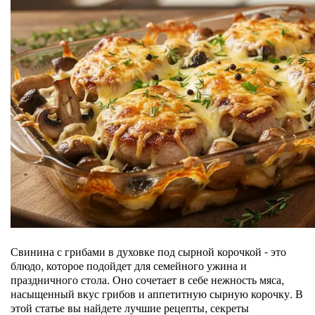
Свинина с грибами в духовке под сырной корочкой - это
блюдо, которое подойдет для семейного ужина и
праздничного стола. Оно сочетает в себе нежность мяса,
насыщенный вкус грибов и аппетитную сырную корочку. В
этой статье вы найдете лучшие рецепты, секреты