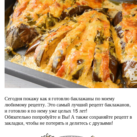
Сегодня покажу как я готовлю баклажаны по моему
любимому рецепту. Это самый лучший рецепт баклажанов,
и готовлю я по нему уже целых 15 лет!
Обязательно попробуйте и Вы! А также сохраняйте рецепт в
закладки, чтобы не потерять и делитесь с друзьями!