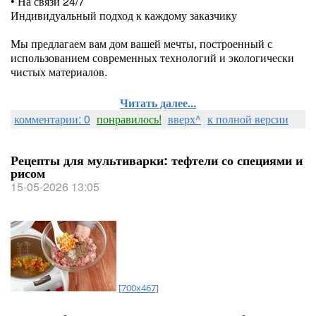
• На связи 24/7
Индивидуальный подход к каждому заказчику
⠀
Мы предлагаем вам дом вашей мечты, построенный с
использованием современных технологий и экологически
чистых материалов.
Читать далее...
комментарии: 0
понравилось!
вверх^
к полной версии
Рецепты для мультиварки: тефтели со специями и
рисом
15-05-2026 13:05
[700x467]