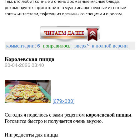
Тем, кто любит сочные и очень ароматные мясные блюда,
рекомендуется приготовить в мультиварке нежные и сытные
говяжьи тефтели, тефтели из оленины со специями и рисом.
комментарии: 6
понравилось!
вверх^
к полной версии
Королевская пицца
20-04-2026 08:40
[679x333]
Сегодня я поделюсь с вами рецептом
королевской пиццы
.
Готовится быстро и получается очень вкусно.
Ингредиенты для пиццы