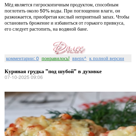
Мёд является гигроскопичным продуктом, способным
поглотить около 50% воды. При поглощении влаги, он
разжижается, приобретая кислый неприятный запах. Чтобы
остановить брожение и избавиться от горького привкуса,
его следует растопить, на водяной бане.
комментарии: 0
понравилось!
вверх^
к полной версии
Куриная грудка "под шубой" в духовке
07-10-2025 09:06