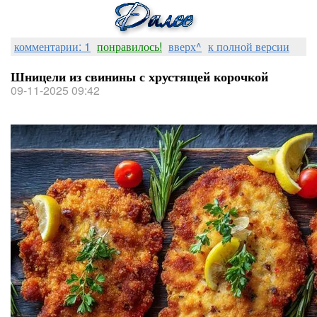
комментарии: 1
понравилось!
вверх^
к полной версии
Шницели из свинины с хрустящей корочкой
09-11-2025 09:42