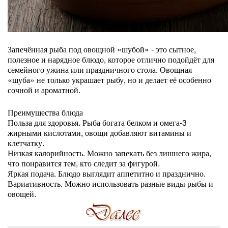
Запечённая рыба под овощной «шубой» - это сытное,
полезное и нарядное блюдо, которое отлично подойдёт для
семейного ужина или праздничного стола. Овощная
«шуба» не только украшает рыбу, но и делает её особенно
сочной и ароматной.
Преимущества блюда
Польза для здоровья. Рыба богата белком и омега-3
жирными кислотами, овощи добавляют витамины и
клетчатку.
Низкая калорийность. Можно запекать без лишнего жира,
что понравится тем, кто следит за фигурой.
Яркая подача. Блюдо выглядит аппетитно и празднично.
Вариативность. Можно использовать разные виды рыбы и
овощей.