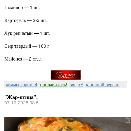
Помидор — 1 шт.
Картофель — 2-3 шт.
Лук репчатый — 1 шт.
Сыр твердый — 100 г
Майонез — 2 ст. л.
комментарии: 4
понравилось!
вверх^
к полной версии
"Жар-птица".
07-10-2025 08:51