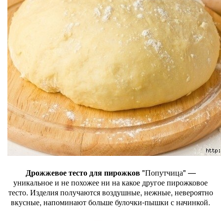
Дрожжевое тесто для пирожков
"Попутчица" —
уникальное и не похожее ни на какое другое пирожковое
тесто. Изделия получаются воздушные, нежные, невероятно
вкусные, напоминают больше булочки-пышки с начинкой.