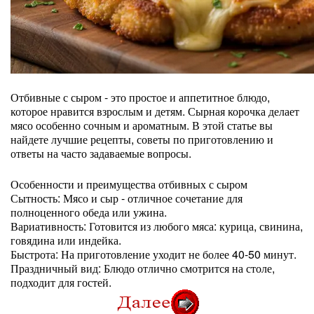
Отбивные с сыром - это простое и аппетитное блюдо,
которое нравится взрослым и детям. Сырная корочка делает
мясо особенно сочным и ароматным. В этой статье вы
найдете лучшие рецепты, советы по приготовлению и
ответы на часто задаваемые вопросы.
Особенности и преимущества отбивных с сыром
Сытность: Мясо и сыр - отличное сочетание для
полноценного обеда или ужина.
Вариативность: Готовится из любого мяса: курица, свинина,
говядина или индейка.
Быстрота: На приготовление уходит не более 40-50 минут.
Праздничный вид: Блюдо отлично смотрится на столе,
подходит для гостей.