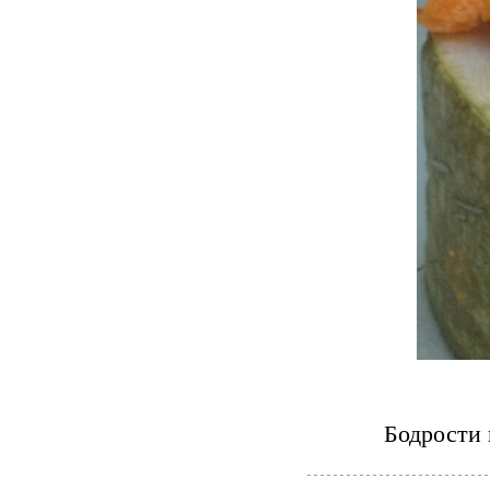
Бодрости 