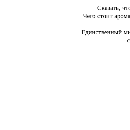
Сказать, что
Чего стоит арома
Единственный ми
с