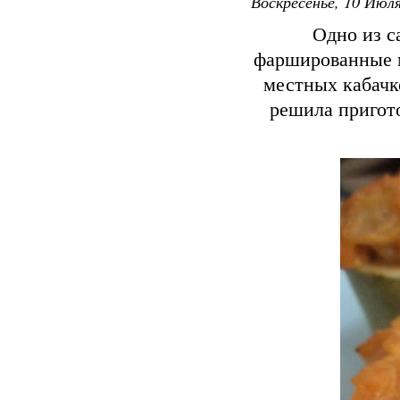
Воскресенье, 10 Июля
Одно из с
фаршированные м
местных кабачк
решила пригото