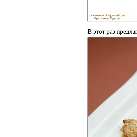
В этот раз предл