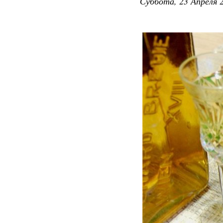
Суббота, 23 Апреля 2