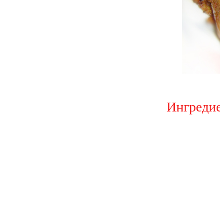
Ингредие