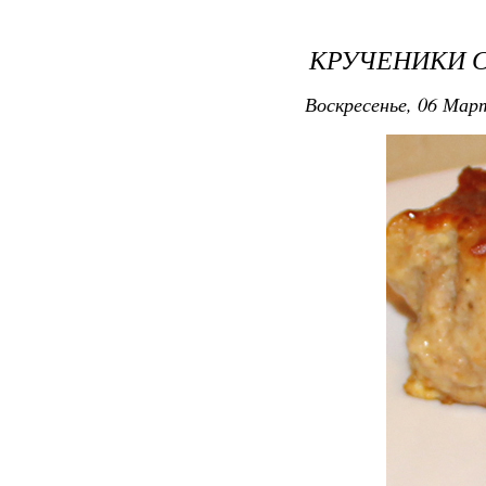
КРУЧЕНИКИ 
Воскресенье, 06 Март