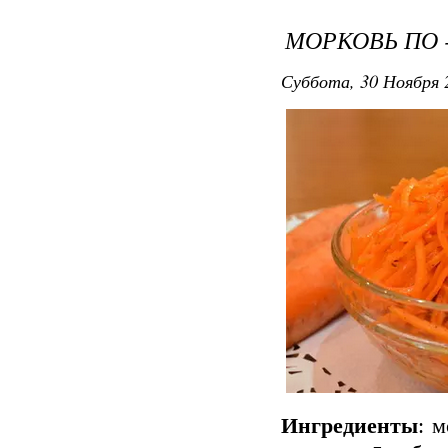
МОРКОВЬ ПО 
Суббота, 30 Ноября 
Ингредиенты
: м