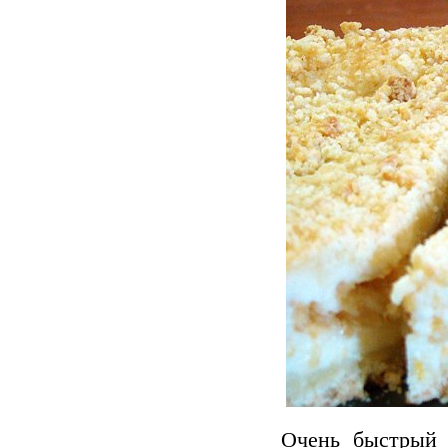
Очень быстрый 