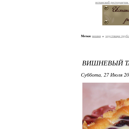
испанский ресторанчик
Метки:
вишня
хрустящие труб
ВИШНЕВЫЙ Т
Суббота, 27 Июля 20