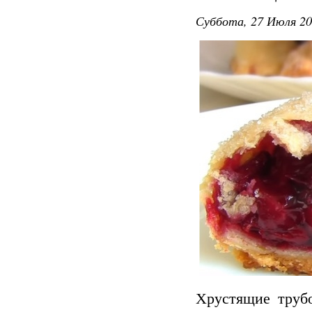
Суббота, 27 Июля 20
Хрустящие труб