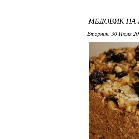
МЕДОВИК НА
Вторник, 30 Июля 20