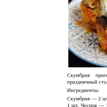
Скумбрия приг
праздничный стол
Ингредиенты:
Скумбрия — 2 шт
1 шт. Чеснок — 