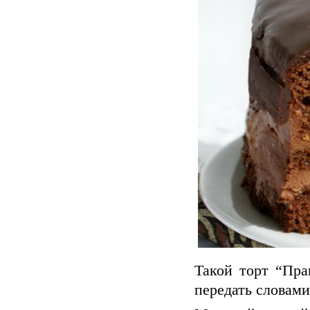
Такой торт “Пра
передать словами