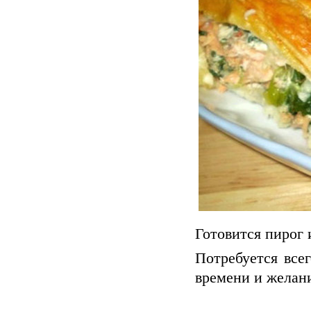
Готовится пирог и
Потребуется все
времени и желан