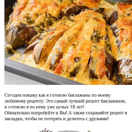
Сегодня покажу как я готовлю баклажаны по моему
любимому рецепту. Это самый лучший рецепт баклажанов,
и готовлю я по нему уже целых 15 лет!
Обязательно попробуйте и Вы! А также сохраняйте рецепт в
закладки, чтобы не потерять и делитесь с друзьями!