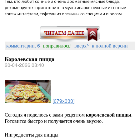
Тем, кто любит сочные и очень ароматные мясные блюда,
рекомендуется приготовить в мультиварке нежные и сытные
говяжьи тефтели, тефтели из оленины со специями и рисом.
комментарии: 6
понравилось!
вверх^
к полной версии
Королевская пицца
20-04-2026 08:40
[679x333]
Сегодня я поделюсь с вами рецептом
королевской пиццы
.
Готовится быстро и получается очень вкусно.
Ингредиенты для пиццы