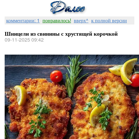
комментарии: 1
понравилось!
вверх^
к полной версии
Шницели из свинины с хрустящей корочкой
09-11-2025 09:42