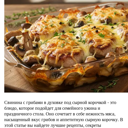
Свинина с грибами в духовке под сырной корочкой - это
блюдо, которое подойдет для семейного ужина и
праздничного стола. Оно сочетает в себе нежность мяса,
насыщенный вкус грибов и аппетитную сырную корочку. В
этой статье вы найдете лучшие рецепты, секреты