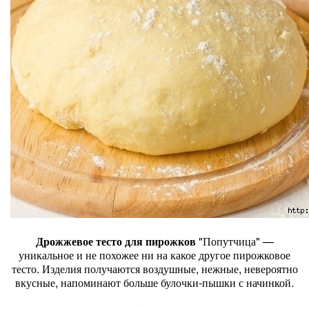
Дрожжевое тесто для пирожков
"Попутчица" —
уникальное и не похожее ни на какое другое пирожковое
тесто. Изделия получаются воздушные, нежные, невероятно
вкусные, напоминают больше булочки-пышки с начинкой.