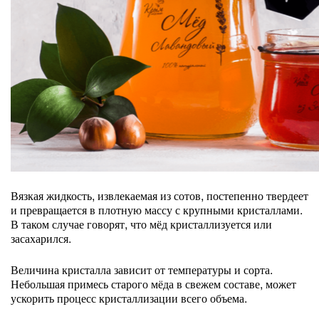
Вязкая жидкость, извлекаемая из сотов, постепенно твердеет
и превращается в плотную массу с крупными кристаллами.
В таком случае говорят, что мёд кристаллизуется или
засахарился.
Величина кристалла зависит от температуры и сорта.
Небольшая примесь старого мёда в свежем составе, может
ускорить процесс кристаллизации всего объема.