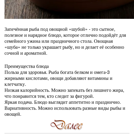
Запечённая рыба под овощной «шубой» - это сытное,
полезное и нарядное блюдо, которое отлично подойдёт для
семейного ужина или праздничного стола. Овощная
«шуба» не только украшает рыбу, но и делает её особенно
сочной и ароматной.
Преимущества блюда
Польза для здоровья. Рыба богата белком и омега-3
жирными кислотами, овощи добавляют витамины и
клетчатку.
Низкая калорийность. Можно запекать без лишнего жира,
что понравится тем, кто следит за фигурой.
Яркая подача. Блюдо выглядит аппетитно и празднично.
Вариативность. Можно использовать разные виды рыбы и
овощей.