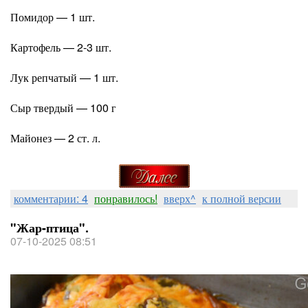
Помидор — 1 шт.
Картофель — 2-3 шт.
Лук репчатый — 1 шт.
Сыр твердый — 100 г
Майонез — 2 ст. л.
комментарии: 4
понравилось!
вверх^
к полной версии
"Жар-птица".
07-10-2025 08:51