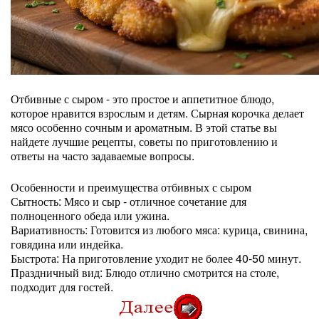
Отбивные с сыром - это простое и аппетитное блюдо,
которое нравится взрослым и детям. Сырная корочка делает
мясо особенно сочным и ароматным. В этой статье вы
найдете лучшие рецепты, советы по приготовлению и
ответы на часто задаваемые вопросы.
Особенности и преимущества отбивных с сыром
Сытность: Мясо и сыр - отличное сочетание для
полноценного обеда или ужина.
Вариативность: Готовится из любого мяса: курица, свинина,
говядина или индейка.
Быстрота: На приготовление уходит не более 40-50 минут.
Праздничный вид: Блюдо отлично смотрится на столе,
подходит для гостей.