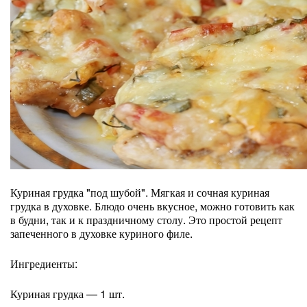
Куриная грудка "под шубой". Мягкая и сочная куриная
грудка в духовке. Блюдо очень вкусное, можно готовить как
в будни, так и к праздничному столу. Это простой рецепт
запеченного в духовке куриного филе.
Ингредиенты:
Куриная грудка — 1 шт.