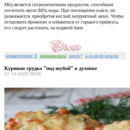
Мёд является гигроскопичным продуктом, способным
поглотить около 50% воды. При поглощении влаги, он
разжижается, приобретая кислый неприятный запах. Чтобы
остановить брожение и избавиться от горького привкуса,
его следует растопить, на водяной бане.
комментарии: 0
понравилось!
вверх^
к полной версии
Куриная грудка "под шубой" в духовке
07-10-2025 09:06