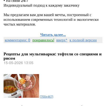
• На связи 24/7
Индивидуальный подход к каждому заказчику
⠀
Мы предлагаем вам дом вашей мечты, построенный с
использованием современных технологий и экологически
чистых материалов.
Читать далее...
комментарии: 0
понравилось!
вверх^
к полной версии
Рецепты для мультиварки: тефтели со специями и
рисом
15-05-2026 13:05
[700x467]