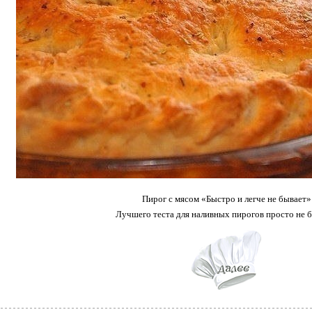
Пирог с мясом «Быстро и легче не бывает»
Лучшего теста для наливных пирогов просто не б