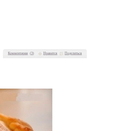
Комментарии
(
3
)
Нравится
Поделиться