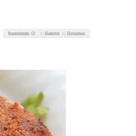
Комментарии
(
5
)
Нравится
Поделиться