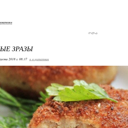
зователям
ЫЕ ЗРАЗЫ
густа 2018 г. 08:37
+ в цитатник