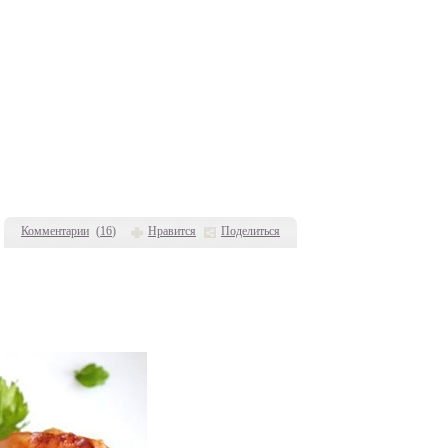
Комментарии
(
16
)
Нравится
Поделиться