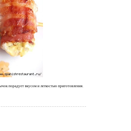
чок порадует вкусом и легкостью приготовления.