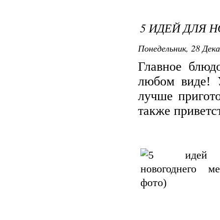
5 ИДЕЙ ДЛЯ 
Понедельник, 28 Дека
Главное блюд
любом виде! 
лучше пригото
также приветст
Пече