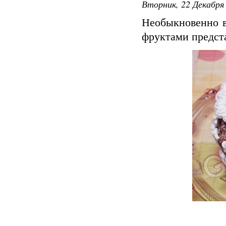
Вторник, 22 Декабря 
Необыкновенно в
фруктами предста