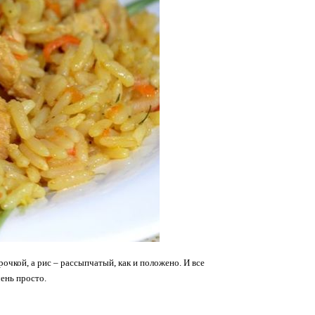
кой, а рис – рассыпчатый, как и положено. И все
чень просто.