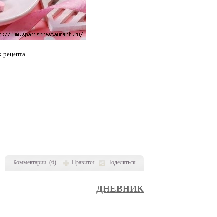
х рецепта
Комментарии
(
6
)
Нравится
Поделиться
ДНЕВНИК