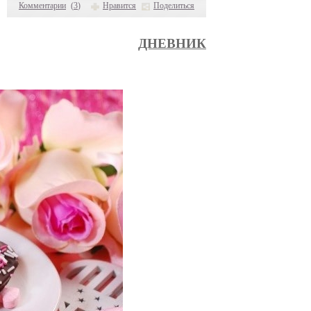
Комментарии
(
3
)
Нравится
Поделиться
ДНЕВНИК