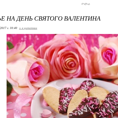
Е НА ДЕНЬ СВЯТОГО ВАЛЕНТИНА
2017 г. 10:40
+ в цитатник