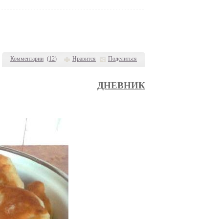
Комментарии
(
12
)
Нравится
Поделиться
ДНЕВНИК