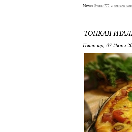
Метки:
Вулкан777
зеркало каз
ТОНКАЯ ИТА
Пятница, 07 Июня 20