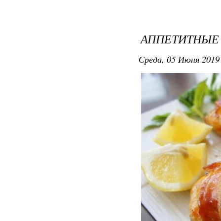
АППЕТИТНЫЕ 
Среда, 05 Июня 2019 