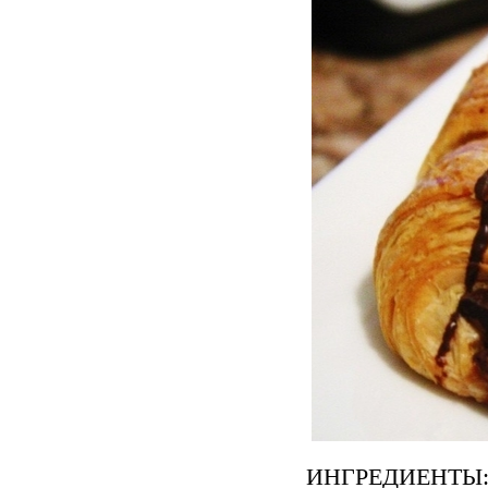
ИНГРЕДИЕНТЫ