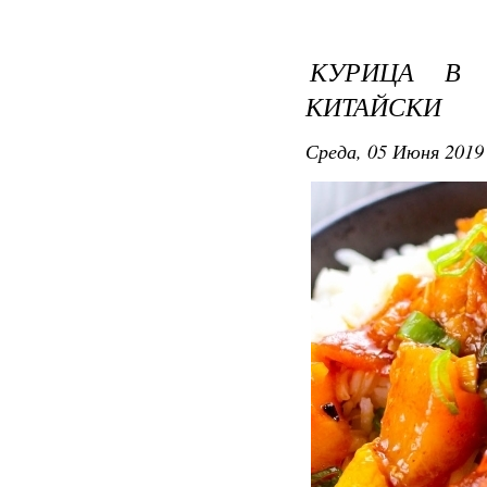
КУРИЦА В 
КИТАЙСКИ
Среда, 05 Июня 2019 