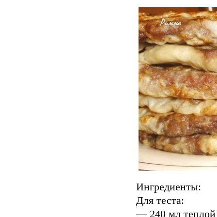
Ингредиенты:
Для теста:
— 240 мл теплой