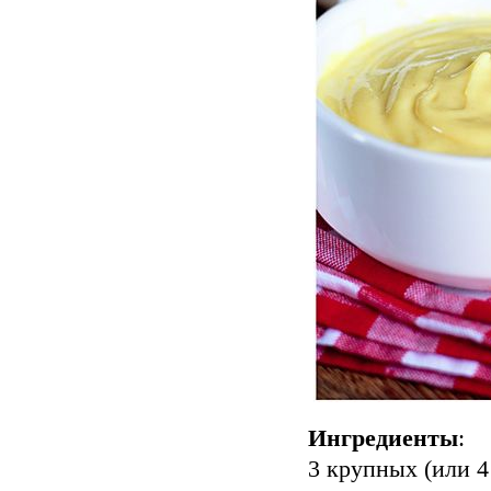
Ингредиенты
:
3 крупных (или 4