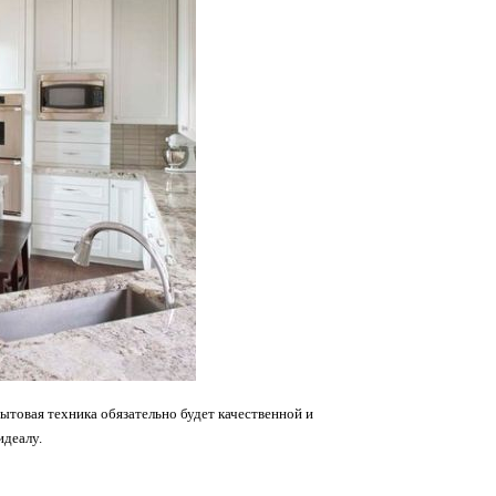
ытовая техника обязательно будет качественной и
идеалу.