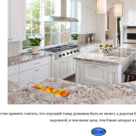
тве принято считать, что хороший товар дешевым быть не может, а дорогая б
надежной, и чем выше цена, тем ближе аппарат к 