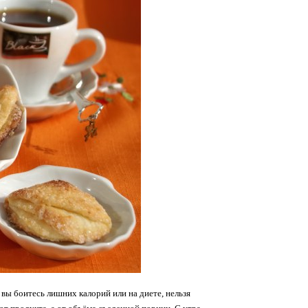
 вы боитесь лишних калорий или на диете, нельзя