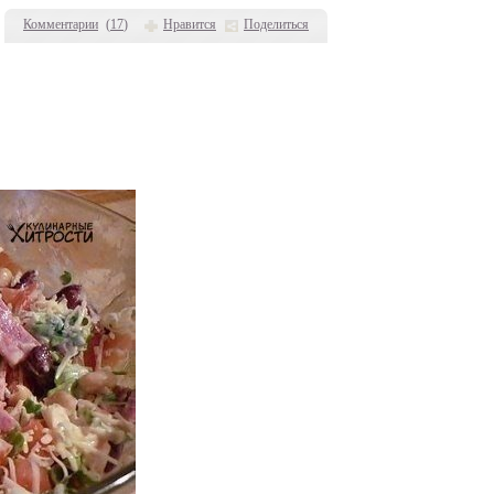
Комментарии
(
17
)
Нравится
Поделиться