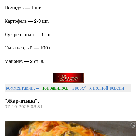
Помидор — 1 шт.
Картофель — 2-3 шт.
Лук репчатый — 1 шт.
Сыр твердый — 100 г
Майонез — 2 ст. л.
комментарии: 4
понравилось!
вверх^
к полной версии
"Жар-птица".
07-10-2025 08:51