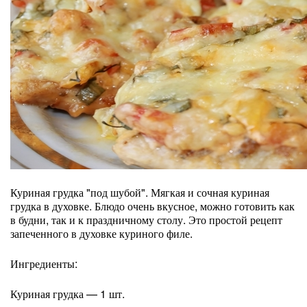
Куриная грудка "под шубой". Мягкая и сочная куриная
грудка в духовке. Блюдо очень вкусное, можно готовить как
в будни, так и к праздничному столу. Это простой рецепт
запеченного в духовке куриного филе.
Ингредиенты:
Куриная грудка — 1 шт.