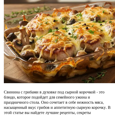
Свинина с грибами в духовке под сырной корочкой - это
блюдо, которое подойдет для семейного ужина и
праздничного стола. Оно сочетает в себе нежность мяса,
насыщенный вкус грибов и аппетитную сырную корочку. В
этой статье вы найдете лучшие рецепты, секреты