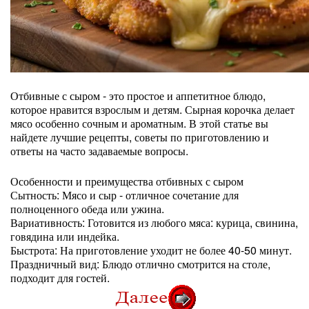
Отбивные с сыром - это простое и аппетитное блюдо,
которое нравится взрослым и детям. Сырная корочка делает
мясо особенно сочным и ароматным. В этой статье вы
найдете лучшие рецепты, советы по приготовлению и
ответы на часто задаваемые вопросы.
Особенности и преимущества отбивных с сыром
Сытность: Мясо и сыр - отличное сочетание для
полноценного обеда или ужина.
Вариативность: Готовится из любого мяса: курица, свинина,
говядина или индейка.
Быстрота: На приготовление уходит не более 40-50 минут.
Праздничный вид: Блюдо отлично смотрится на столе,
подходит для гостей.