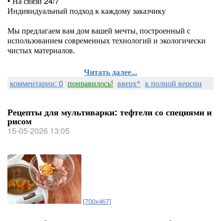
• На связи 24/7
Индивидуальный подход к каждому заказчику
⠀
Мы предлагаем вам дом вашей мечты, построенный с
использованием современных технологий и экологически
чистых материалов.
Читать далее...
комментарии: 0
понравилось!
вверх^
к полной версии
Рецепты для мультиварки: тефтели со специями и
рисом
15-05-2026 13:05
[700x467]