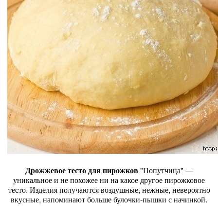
Дрожжевое тесто для пирожков
"Попутчица" —
уникальное и не похожее ни на какое другое пирожковое
тесто. Изделия получаются воздушные, нежные, невероятно
вкусные, напоминают больше булочки-пышки с начинкой.