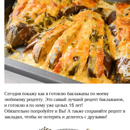
Сегодня покажу как я готовлю баклажаны по моему
любимому рецепту. Это самый лучший рецепт баклажанов,
и готовлю я по нему уже целых 15 лет!
Обязательно попробуйте и Вы! А также сохраняйте рецепт в
закладки, чтобы не потерять и делитесь с друзьями!