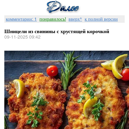
комментарии: 1
понравилось!
вверх^
к полной версии
Шницели из свинины с хрустящей корочкой
09-11-2025 09:42