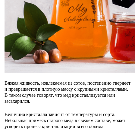
Вязкая жидкость, извлекаемая из сотов, постепенно твердеет
и превращается в плотную массу с крупными кристаллами.
В таком случае говорят, что мёд кристаллизуется или
засахарился.
Величина кристалла зависит от температуры и сорта.
Небольшая примесь старого мёда в свежем составе, может
ускорить процесс кристаллизации всего объема.