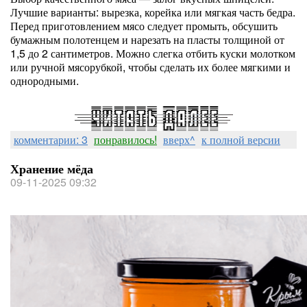
Лучшие варианты: вырезка, корейка или мягкая часть бедра.
Перед приготовлением мясо следует промыть, обсушить
бумажным полотенцем и нарезать на пласты толщиной от
1,5 до 2 сантиметров. Можно слегка отбить куски молотком
или ручной мясорубкой, чтобы сделать их более мягкими и
однородными.
комментарии: 3
понравилось!
вверх^
к полной версии
Хранение мёда
09-11-2025 09:32