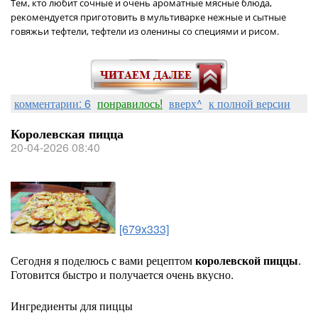
Тем, кто любит сочные и очень ароматные мясные блюда,
рекомендуется приготовить в мультиварке нежные и сытные
говяжьи тефтели, тефтели из оленины со специями и рисом.
комментарии: 6
понравилось!
вверх^
к полной версии
Королевская пицца
20-04-2026 08:40
[679x333]
Сегодня я поделюсь с вами рецептом
королевской пиццы
.
Готовится быстро и получается очень вкусно.
Ингредиенты для пиццы