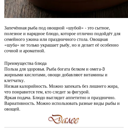
Запечённая рыба под овощной «шубой» - это сытное,
полезное и нарядное блюдо, которое отлично подойдёт для
семейного ужина или праздничного стола. Овощная
«шуба» не только украшает рыбу, но и делает её особенно
сочной и ароматной.
Преимущества блюда
Польза для здоровья. Рыба богата белком и омега-3
жирными кислотами, овощи добавляют витамины и
клетчатку.
Низкая калорийность. Можно запекать без лишнего жира,
что понравится тем, кто следит за фигурой.
Яркая подача. Блюдо выглядит аппетитно и празднично.
Вариативность. Можно использовать разные виды рыбы и
овощей.