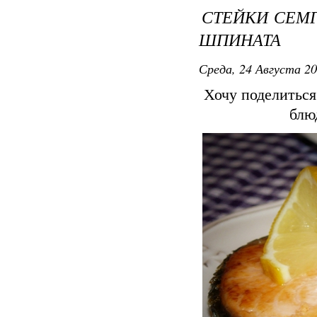
СТЕЙКИ СЕМГ
ШПИНАТА
Среда, 24 Августа 20
Хочу поделиться
блю