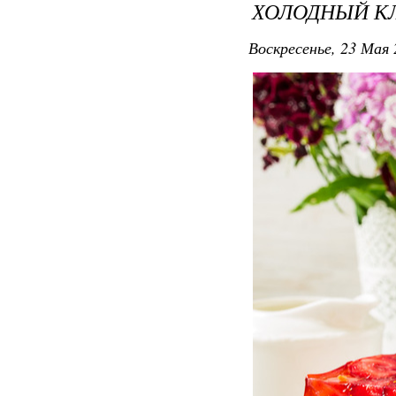
ХОЛОДНЫЙ К
Воскресенье, 23 Мая 