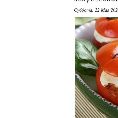
Суббота, 22 Мая 202