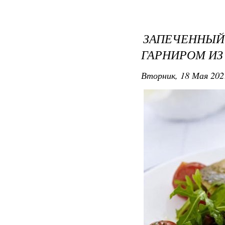
ЗАПЕЧЕННЫЙ
ГАРНИРОМ И
Вторник, 18 Мая 202