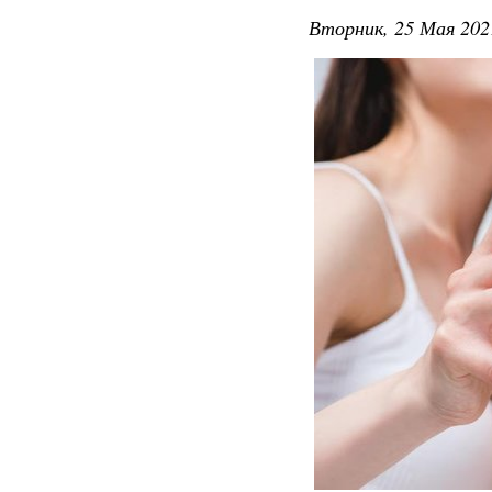
Вторник, 25 Мая 202