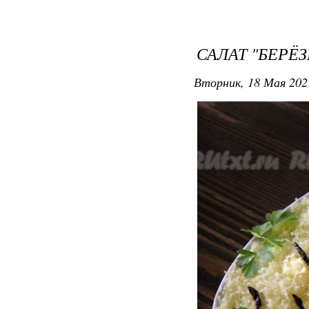
САЛАТ "БЕРЁ
Вторник, 18 Мая 202