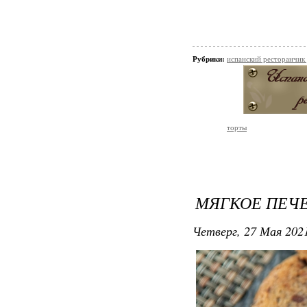
Рубрики:
испанский ресторанчик
торты
МЯГКОЕ ПЕЧЕ
Четверг, 27 Мая 2021