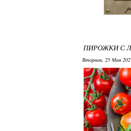
ПИРОЖКИ С 
Вторник, 25 Мая 202